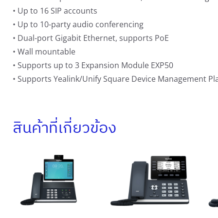
• Up to 16 SIP accounts
• Up to 10-party audio conferencing
• Dual-port Gigabit Ethernet, supports PoE
• Wall mountable
• Supports up to 3 Expansion Module EXP50
• Supports Yealink/Unify Square Device Management Pl
สินค้าที่เกี่ยวข้อง