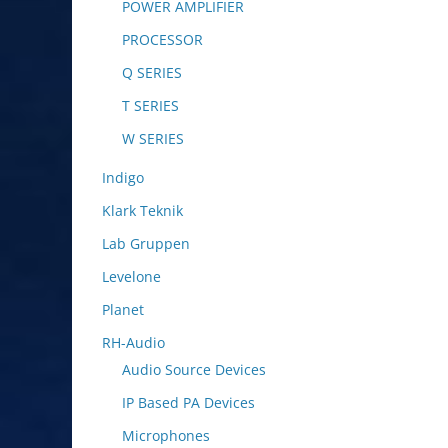
POWER AMPLIFIER
PROCESSOR
Q SERIES
T SERIES
W SERIES
Indigo
Klark Teknik
Lab Gruppen
Levelone
Planet
RH-Audio
Audio Source Devices
IP Based PA Devices
Microphones