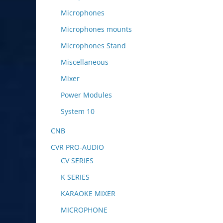
Microphones
Microphones mounts
Microphones Stand
Miscellaneous
Mixer
Power Modules
System 10
CNB
CVR PRO-AUDIO
CV SERIES
K SERIES
KARAOKE MIXER
MICROPHONE