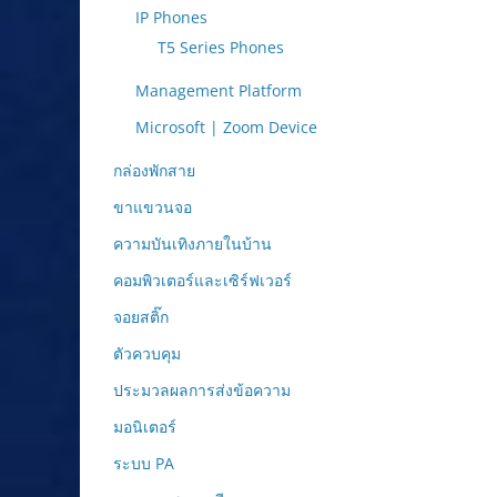
IP Phones
T5 Series Phones
Management Platform
Microsoft | Zoom Device
กล่องพักสาย
ขาแขวนจอ
ความบันเทิงภายในบ้าน
คอมพิวเตอร์และเซิร์ฟเวอร์
จอยสติ๊ก
ตัวควบคุม
ประมวลผลการส่งข้อความ
มอนิเตอร์
ระบบ PA