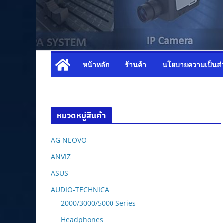
หน้าหลัก
ร้านค้า
นโยบายความเป็นส่
หมวดหมู่สินค้า
AG NEOVO
ANVIZ
ASUS
AUDIO-TECHNICA
2000/3000/5000 Series
Headphones