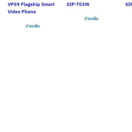
VP59 Flagship Smart
SIP-T53W
SI
Video Phone
อ่านเพิ่ม
อ่านเพิ่ม