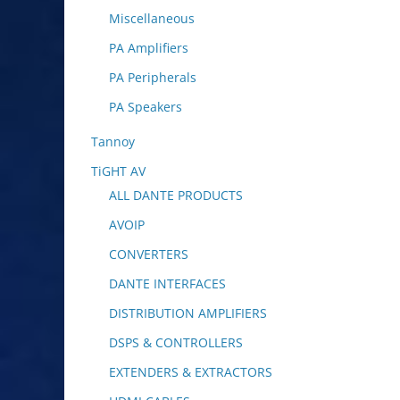
Miscellaneous
PA Amplifiers
PA Peripherals
PA Speakers
Tannoy
TiGHT AV
ALL DANTE PRODUCTS
AVOIP
CONVERTERS
DANTE INTERFACES
DISTRIBUTION AMPLIFIERS
DSPS & CONTROLLERS
EXTENDERS & EXTRACTORS