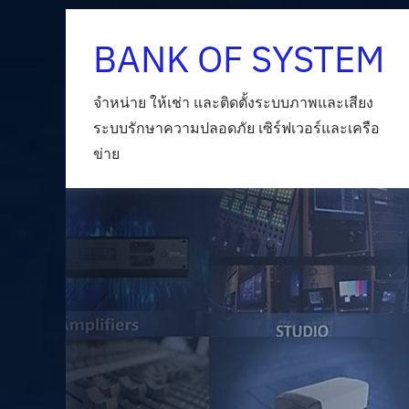
Skip
BANK OF SYSTEM
to
content
จำหน่าย ให้เช่า และติดตั้งระบบภาพและเสียง
ระบบรักษาความปลอดภัย เซิร์ฟเวอร์และเครือ
ข่าย