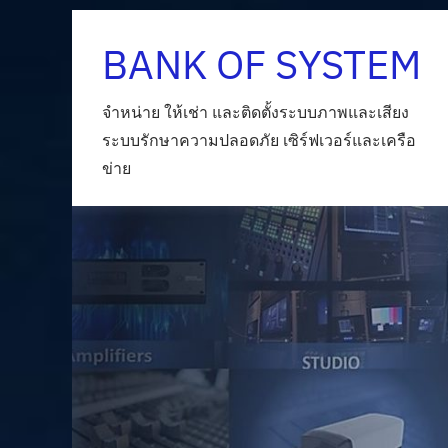
Skip
BANK OF SYSTEM
to
content
จำหน่าย ให้เช่า และติดตั้งระบบภาพและเสียง
ระบบรักษาความปลอดภัย เซิร์ฟเวอร์และเครือ
ข่าย