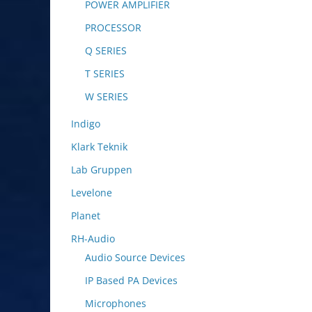
POWER AMPLIFIER
PROCESSOR
Q SERIES
T SERIES
W SERIES
Indigo
Klark Teknik
Lab Gruppen
Levelone
Planet
RH-Audio
Audio Source Devices
IP Based PA Devices
Microphones