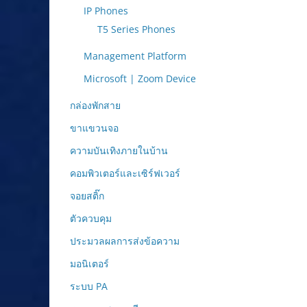
IP Phones
T5 Series Phones
Management Platform
Microsoft | Zoom Device
กล่องพักสาย
ขาแขวนจอ
ความบันเทิงภายในบ้าน
คอมพิวเตอร์และเซิร์ฟเวอร์
จอยสติ๊ก
ตัวควบคุม
ประมวลผลการส่งข้อความ
มอนิเตอร์
ระบบ PA