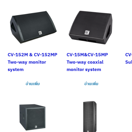
CV-152M & CV-152MP
CV-15M&CV-15MP
CV
Two-way monitor
Two-way coaxial
Su
system
monitor system
อ่านเพิ่ม
อ่านเพิ่ม