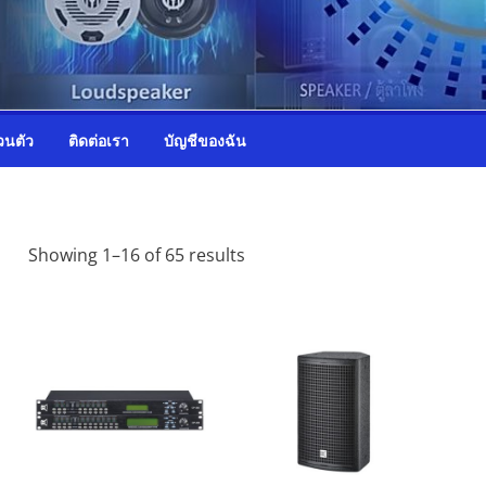
วนตัว
ติดต่อเรา
บัญชีของฉัน
Showing 1–16 of 65 results