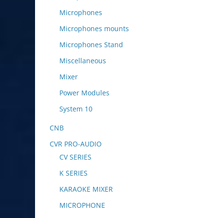
Microphones
Microphones mounts
Microphones Stand
Miscellaneous
Mixer
Power Modules
System 10
CNB
CVR PRO-AUDIO
CV SERIES
K SERIES
KARAOKE MIXER
MICROPHONE