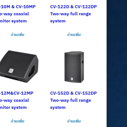
-10M & CV-10MP
CV-122D & CV-122DP
o-way coaxial
Two-way full range
nitor system
system
อ่านเพิ่ม
อ่านเพิ่ม
-12M&CV-12MP
CV-152D & CV-152DP
o-way coaxial
Two-way full range
nitor system
system
อ่านเพิ่ม
อ่านเพิ่ม