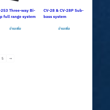
-253 Three-way Bi-
CV-28 & CV-28P Sub-
p full range system
bass system
อ่านเพิ่ม
อ่านเพิ่ม
5
→