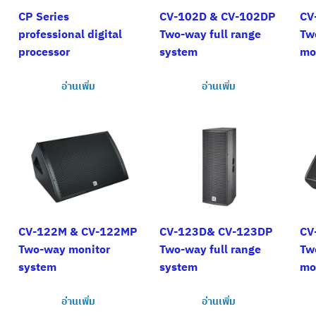
CP Series
CV-102D & CV-102DP
CV
professional digital
Two-way full range
Tw
processor
system
mo
อ่านเพิ่ม
อ่านเพิ่ม
CV-122M & CV-122MP
CV-123D& CV-123DP
CV
Two-way monitor
Two-way full range
Tw
system
system
mo
อ่านเพิ่ม
อ่านเพิ่ม