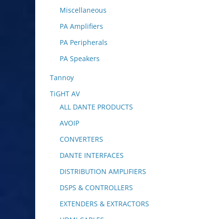
Miscellaneous
PA Amplifiers
PA Peripherals
PA Speakers
Tannoy
TiGHT AV
ALL DANTE PRODUCTS
AVOIP
CONVERTERS
DANTE INTERFACES
DISTRIBUTION AMPLIFIERS
DSPS & CONTROLLERS
EXTENDERS & EXTRACTORS