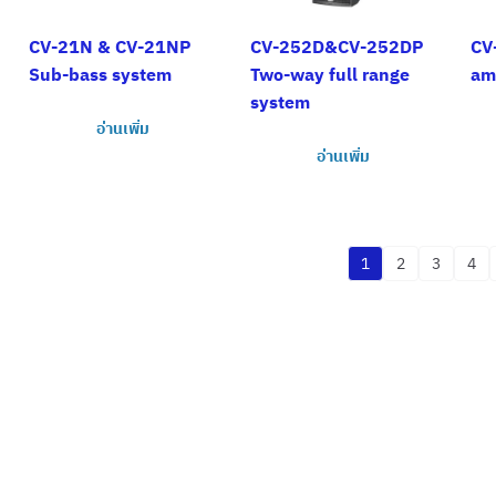
CV-21N & CV-21NP
CV-252D&CV-252DP
CV
Sub-bass system
Two-way full range
am
system
อ่านเพิ่ม
อ่านเพิ่ม
1
2
3
4