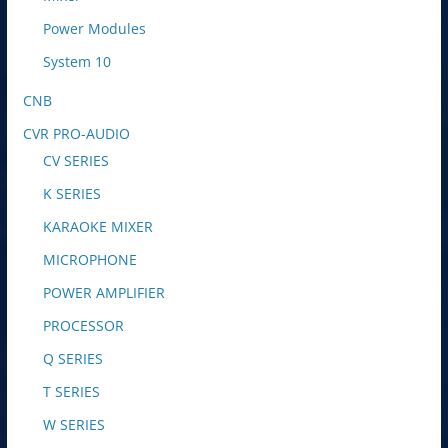
Power Modules
System 10
CNB
CVR PRO-AUDIO
CV SERIES
K SERIES
KARAOKE MIXER
MICROPHONE
POWER AMPLIFIER
PROCESSOR
Q SERIES
T SERIES
W SERIES