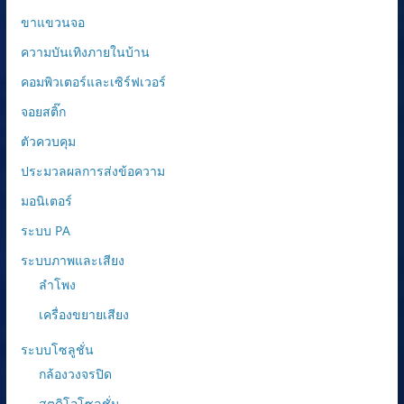
ขาแขวนจอ
ความบันเทิงภายในบ้าน
คอมพิวเตอร์และเซิร์ฟเวอร์
จอยสติ๊ก
ตัวควบคุม
ประมวลผลการส่งข้อความ
มอนิเตอร์
ระบบ PA
ระบบภาพและเสียง
ลำโพง
เครื่องขยายเสียง
ระบบโซลูชั่น
กล้องวงจรปิด
สตูดิโอโซลูชั่น