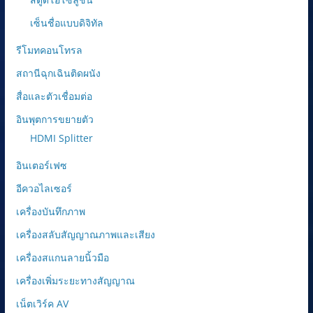
เซ็นชื่อแบบดิจิทัล
รีโมทคอนโทรล
สถานีฉุกเฉินติดผนัง
สื่อและตัวเชื่อมต่อ
อินพุตการขยายตัว
HDMI Splitter
อินเตอร์เฟซ
อีควอไลเซอร์
เครื่องบันทึกภาพ
เครื่องสลับสัญญาณภาพและเสียง
เครื่องสแกนลายนิ้วมือ
เครื่องเพิ่มระยะทางสัญญาณ
เน็ตเวิร์ค AV