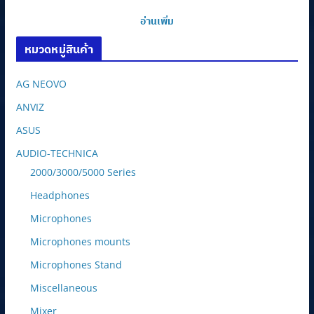
อ่านเพิ่ม
หมวดหมู่สินค้า
AG NEOVO
ANVIZ
ASUS
AUDIO-TECHNICA
2000/3000/5000 Series
Headphones
Microphones
Microphones mounts
Microphones Stand
Miscellaneous
Mixer