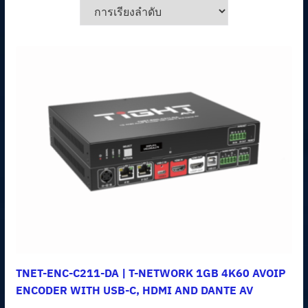
TNET-ENC-C211-DA | T-NETWORK 1GB 4K60 AVOIP
ENCODER WITH USB-C, HDMI AND DANTE AV