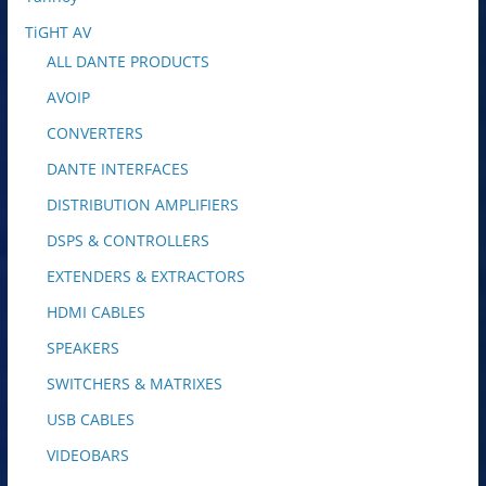
TiGHT AV
ALL DANTE PRODUCTS
AVOIP
CONVERTERS
DANTE INTERFACES
DISTRIBUTION AMPLIFIERS
DSPS & CONTROLLERS
EXTENDERS & EXTRACTORS
HDMI CABLES
SPEAKERS
SWITCHERS & MATRIXES
USB CABLES
VIDEOBARS