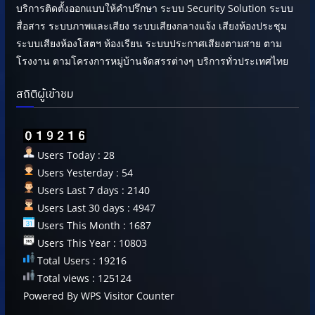
บริการติดตั้งออกแบบให้คำปรึกษา ระบบ Security Solution ระบบ
สื่อสาร ระบบภาพและเสียง ระบบเสียงกลางแจ้ง เสียงห้องประชุม
ระบบเสียงห้องโสตฯ ห้องเรียน ระบบประกาศเสียงตามสาย ตาม
โรงงาน ตามโครงการหมู่บ้านจัดสรรต่างๆ บริการทั่วประเทศไทย
สถิติผู้เข้าชม
Users Today : 28
Users Yesterday : 54
Users Last 7 days : 2140
Users Last 30 days : 4947
Users This Month : 1687
Users This Year : 10803
Total Users : 19216
Total views : 125124
Powered By
WPS Visitor Counter