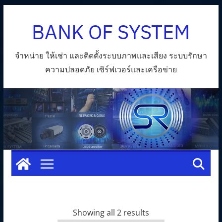
Skip
BANK OF SYSTEM
to
content
จำหน่าย ให้เช่า และติดตั้งระบบภาพและเสียง ระบบรักษา
ความปลอดภัย เซิร์ฟเวอร์และเครือข่าย
Showing all 2 results