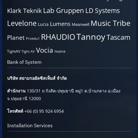
Lab Gruppen
LD Systems
Klark Teknik
Music Tribe
Levelone
Lumens
Lucia
Meanwell
Tannoy
RHAUDIO
Tascam
Planet
Proedu1
Vocia
TightAV
Tight AV
Yealink
Bank of System
บริษัท สยามรอยัลซิสเท็มส์ จำกัด
สำนักงาน
130/31 ถ.รังสิต-ปทุมธานี หมู่1 ต.บ้านกลาง อ.เมือง
จ.ปทุมธานี 12000
โทรศัพท์
+66 (0) 95 924 6954
Installation Services