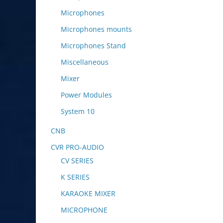
Microphones
Microphones mounts
Microphones Stand
Miscellaneous
Mixer
Power Modules
System 10
CNB
CVR PRO-AUDIO
CV SERIES
K SERIES
KARAOKE MIXER
MICROPHONE