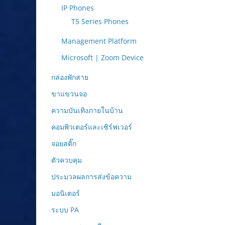
IP Phones
T5 Series Phones
Management Platform
Microsoft | Zoom Device
กล่องพักสาย
ขาแขวนจอ
ความบันเทิงภายในบ้าน
คอมพิวเตอร์และเซิร์ฟเวอร์
จอยสติ๊ก
ตัวควบคุม
ประมวลผลการส่งข้อความ
มอนิเตอร์
ระบบ PA