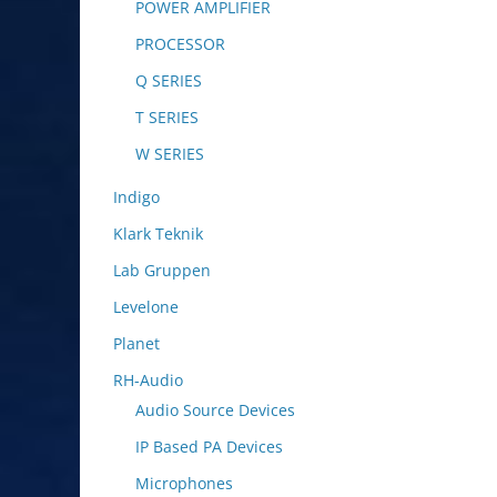
POWER AMPLIFIER
PROCESSOR
Q SERIES
T SERIES
W SERIES
Indigo
Klark Teknik
Lab Gruppen
Levelone
Planet
RH-Audio
Audio Source Devices
IP Based PA Devices
Microphones