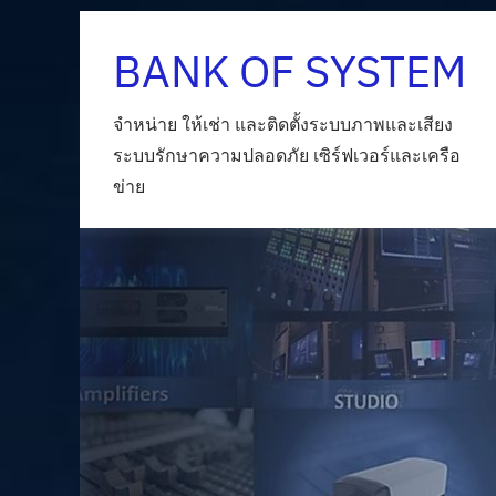
Skip
BANK OF SYSTEM
to
content
จำหน่าย ให้เช่า และติดตั้งระบบภาพและเสียง
ระบบรักษาความปลอดภัย เซิร์ฟเวอร์และเครือ
ข่าย