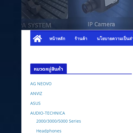
หน้าหลัก
ร้านค้า
นโยบายความเป็นส่
หมวดหมู่สินค้า
AG NEOVO
ANVIZ
ASUS
AUDIO-TECHNICA
2000/3000/5000 Series
Headphones