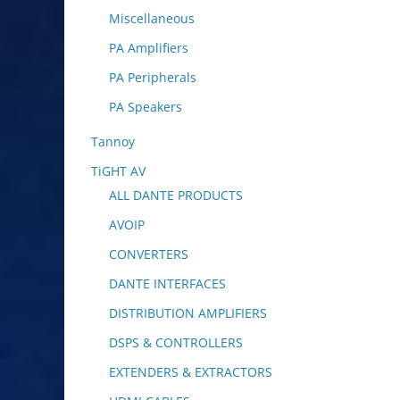
Miscellaneous
PA Amplifiers
PA Peripherals
PA Speakers
Tannoy
TiGHT AV
ALL DANTE PRODUCTS
AVOIP
CONVERTERS
DANTE INTERFACES
DISTRIBUTION AMPLIFIERS
DSPS & CONTROLLERS
EXTENDERS & EXTRACTORS