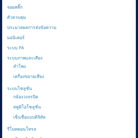
จอยสติ๊ก
ตัวควบคุม
ประมวลผลการส่งข้อความ
มอนิเตอร์
ระบบ PA
ระบบภาพและเสียง
ลำโพง
เครื่องขยายเสียง
ระบบโซลูชั่น
กล้องวงจรปิด
สตูดิโอโซลูชั่น
เซ็นชื่อแบบดิจิทัล
รีโมทคอนโทรล