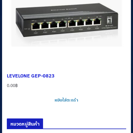
LEVELONE GEP-0823
0.00
฿
หยิบใส่ตะกร้า
หมวดหมู่สินค้า