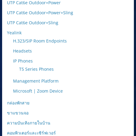
UTP Cat6e Outdoor+Power
UTP Cat6e Outdoor+Power+Sling
UTP Cat6e Outdoor+Sling
Yealink
H.323/SIP Room Endpoints
Headsets
IP Phones
T5 Series Phones
Management Platform
Microsoft | Zoom Device
กล่องพักสาย
ขาแขวนจอ
ความบันเทิงภายในบ้าน
คอมพิวเตอร์และเซิร์ฟเวอร์