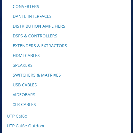
CONVERTERS
DANTE INTERFACES
DISTRIBUTION AMPLIFIERS
DSPS & CONTROLLERS
EXTENDERS & EXTRACTORS
HDMI CABLES
SPEAKERS
SWITCHERS & MATRIXES
USB CABLES
VIDEOBARS
XLR CABLES
UTP Cat6e
UTP Cat6e Outdoor