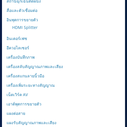
สถานีฉุกเฉินติดผนัง
สื่อและตัวเชื่อมต่อ
อินพุตการขยายตัว
HDMI Splitter
อินเตอร์เฟซ
อีควอไลเซอร์
เครื่องบันทึกภาพ
เครื่องสลับสัญญาณภาพและเสียง
เครื่องสแกนลายนิ้วมือ
เครื่องเพิ่มระยะทางสัญญาณ
เน็ตเวิร์ค AV
เอาต์พุตการขยายตัว
แผงต่อสาย
แผงรับสัญญาณภาพและเสียง