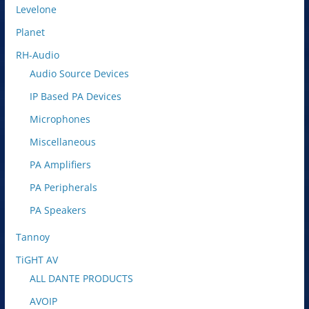
Levelone
Planet
RH-Audio
Audio Source Devices
IP Based PA Devices
Microphones
Miscellaneous
PA Amplifiers
PA Peripherals
PA Speakers
Tannoy
TiGHT AV
ALL DANTE PRODUCTS
AVOIP