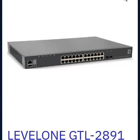
LEVELONE GTL-2891