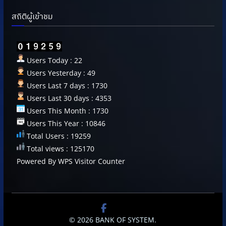
สถิติผู้เข้าชม
Users Today : 22
Users Yesterday : 49
Users Last 7 days : 1730
Users Last 30 days : 4353
Users This Month : 1730
Users This Year : 10846
Total Users : 19259
Total views : 125170
Powered By
WPS Visitor Counter
© 2026
BANK OF SYSTEM
.