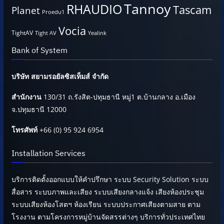
Tannoy
RHAUDIO
Tascam
Planet
Proedu1
Vocia
TightAV
Tight AV
Yealink
Bank of System
บริษัท สยามรอยัลซิสเท็มส์ จำกัด
สำนักงาน
130/31 ถ.รังสิต-ปทุมธานี หมู่1 ต.บ้านกลาง อ.เมือง
จ.ปทุมธานี 12000
โทรศัพท์
+66 (0) 95 924 6954
Installation Services
บริการติดตั้งออกแบบให้คำปรึกษา ระบบ Security Solution ระบบ
สื่อสาร ระบบภาพและเสียง ระบบเสียงกลางแจ้ง เสียงห้องประชุม
ระบบเสียงห้องโสตฯ ห้องเรียน ระบบประกาศเสียงตามสาย ตาม
โรงงาน ตามโครงการหมู่บ้านจัดสรรต่างๆ บริการทั่วประเทศไทย