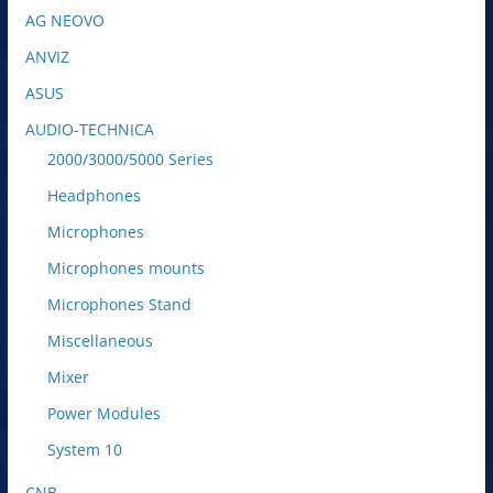
AG NEOVO
ANVIZ
ASUS
AUDIO-TECHNICA
2000/3000/5000 Series
Headphones
Microphones
Microphones mounts
Microphones Stand
Miscellaneous
Mixer
Power Modules
System 10
CNB