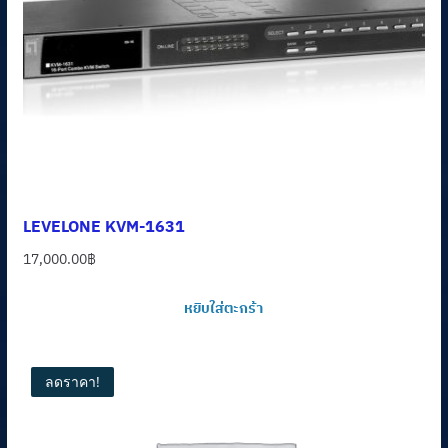
LEVELONE KVM-1631
17,000.00
฿
หยิบใส่ตะกร้า
ลดราคา!