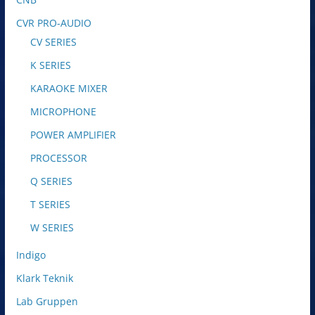
CVR PRO-AUDIO
CV SERIES
K SERIES
KARAOKE MIXER
MICROPHONE
POWER AMPLIFIER
PROCESSOR
Q SERIES
T SERIES
W SERIES
Indigo
Klark Teknik
Lab Gruppen