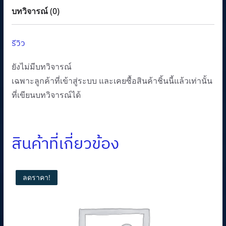
บทวิจารณ์ (0)
รีวิว
ยังไม่มีบทวิจารณ์
เฉพาะลูกค้าที่เข้าสู่ระบบ และเคยซื้อสินค้าชิ้นนี้แล้วเท่านั้น
ที่เขียนบทวิจารณ์ได้
สินค้าที่เกี่ยวข้อง
ลดราคา!