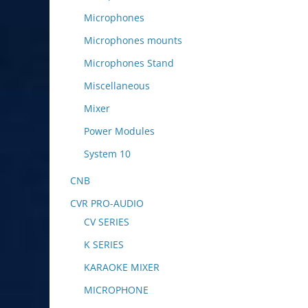
Microphones
Microphones mounts
Microphones Stand
Miscellaneous
Mixer
Power Modules
System 10
CNB
CVR PRO-AUDIO
CV SERIES
K SERIES
KARAOKE MIXER
MICROPHONE