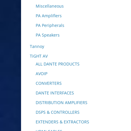
Miscellaneous
PA Amplifiers
PA Peripherals
PA Speakers
Tannoy
TiGHT AV
ALL DANTE PRODUCTS
AVOIP
CONVERTERS
DANTE INTERFACES
DISTRIBUTION AMPLIFIERS
DSPS & CONTROLLERS
EXTENDERS & EXTRACTORS