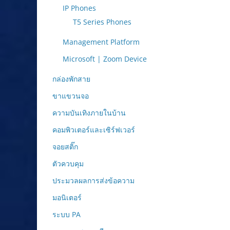
IP Phones
T5 Series Phones
Management Platform
Microsoft | Zoom Device
กล่องพักสาย
ขาแขวนจอ
ความบันเทิงภายในบ้าน
คอมพิวเตอร์และเซิร์ฟเวอร์
จอยสติ๊ก
ตัวควบคุม
ประมวลผลการส่งข้อความ
มอนิเตอร์
ระบบ PA