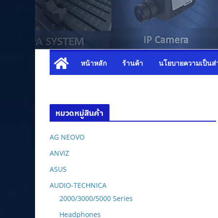
หน้าหลัก
ร้านค้า
นโยบายความเป็นส่
หมวดหมู่สินค้า
AG NEOVO
ANVIZ
ASUS
AUDIO-TECHNICA
2000/3000/5000 Series
Headphones