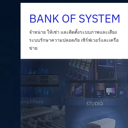
Skip
BANK OF SYSTEM
to
content
จำหน่าย ให้เช่า และติดตั้งระบบภาพและเสียง
ระบบรักษาความปลอดภัย เซิร์ฟเวอร์และเครือ
ข่าย