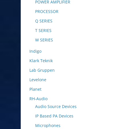
POWER AMPLIFIER
PROCESSOR
Q SERIES
T SERIES
W SERIES
Indigo
Klark Teknik
Lab Gruppen
Levelone
Planet
RH-Audio
Audio Source Devices
IP Based PA Devices
Microphones