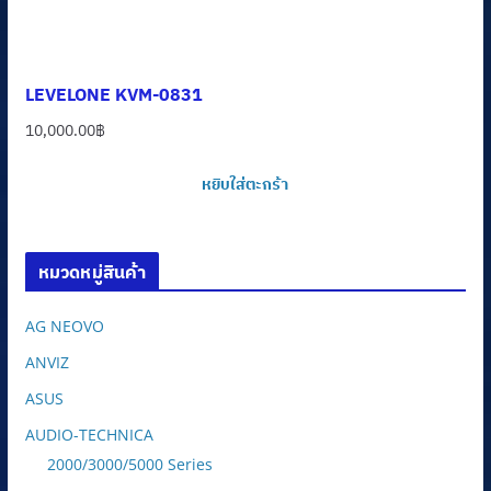
LEVELONE KVM-0831
10,000.00
฿
หยิบใส่ตะกร้า
หมวดหมู่สินค้า
AG NEOVO
ANVIZ
ASUS
AUDIO-TECHNICA
2000/3000/5000 Series