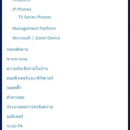
IP Phones
T5 Series Phones
Management Platform
Microsoft | Zoom Device
กล่องพักสาย
ขาแขวนจอ
ความบันเทิงภายในบ้าน
คอมพิวเตอร์และเซิร์ฟเวอร์
จอยสติ๊ก
ตัวควบคุม
ประมวลผลการส่งข้อความ
มอนิเตอร์
ระบบ PA