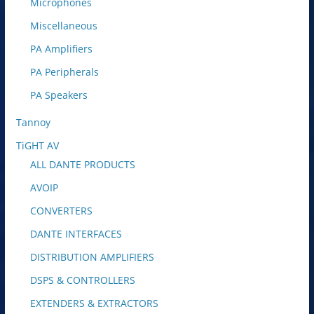
Microphones
Miscellaneous
PA Amplifiers
PA Peripherals
PA Speakers
Tannoy
TiGHT AV
ALL DANTE PRODUCTS
AVOIP
CONVERTERS
DANTE INTERFACES
DISTRIBUTION AMPLIFIERS
DSPS & CONTROLLERS
EXTENDERS & EXTRACTORS