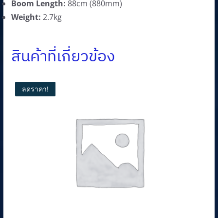
Boom Length:
88cm (880mm)
Weight:
2.7kg
สินค้าที่เกี่ยวข้อง
ลดราคา!