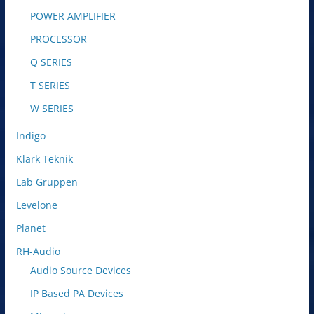
POWER AMPLIFIER
PROCESSOR
Q SERIES
T SERIES
W SERIES
Indigo
Klark Teknik
Lab Gruppen
Levelone
Planet
RH-Audio
Audio Source Devices
IP Based PA Devices