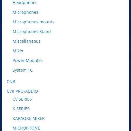
Headphones
Microphones
Microphones mounts
Microphones Stand
Miscellaneous
Mixer
Power Modules
System 10
CNB
CVR PRO-AUDIO
CV SERIES
K SERIES
KARAOKE MIXER
MICROPHONE