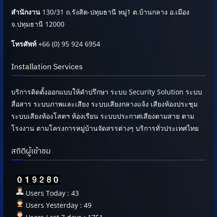
สำนักงาน
130/31 ถ.รังสิต-ปทุมธานี หมู่1 ต.บ้านกลาง อ.เมือง
จ.ปทุมธานี 12000
โทรศัพท์
+66 (0) 95 924 6954
Installation Services
บริการติดตั้งออกแบบให้คำปรึกษา ระบบ Security Solution ระบบ
สื่อสาร ระบบภาพและเสียง ระบบเสียงกลางแจ้ง เสียงห้องประชุม
ระบบเสียงห้องโสตฯ ห้องเรียน ระบบประกาศเสียงตามสาย ตาม
โรงงาน ตามโครงการหมู่บ้านจัดสรรต่างๆ บริการทั่วประเทศไทย
สถิติผู้เข้าชม
Users Today : 43
Users Yesterday : 49