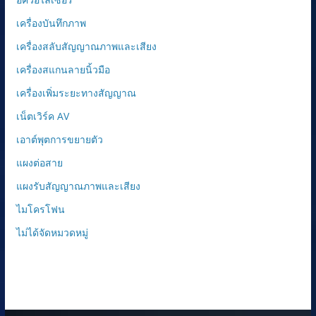
เครื่องบันทึกภาพ
เครื่องสลับสัญญาณภาพและเสียง
เครื่องสแกนลายนิ้วมือ
เครื่องเพิ่มระยะทางสัญญาณ
เน็ตเวิร์ค AV
เอาต์พุตการขยายตัว
แผงต่อสาย
แผงรับสัญญาณภาพและเสียง
ไมโครโฟน
ไม่ได้จัดหมวดหมู่