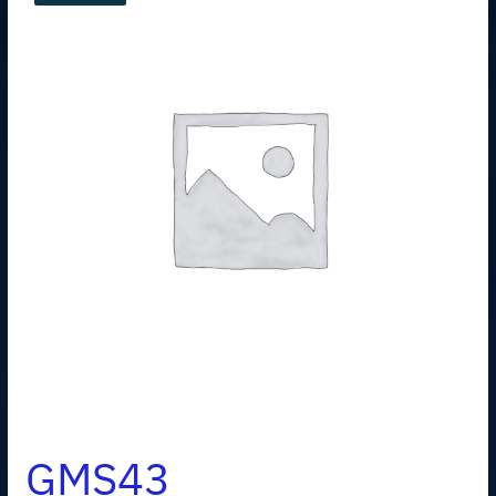
GMS43