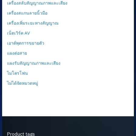
เครื่องสลับสัญญาณภาพและเสียง
เครื่องสแกนลายนิ้วมือ
เครื่องเพิ่มระยะทางสัญญาณ
เน็ตเวิร์ค AV
เอาต์พุตการขยายตัว
แผงต่อสาย
แผงรับสัญญาณภาพและเสียง
ไมโครโฟน
ไม่ได้จัดหมวดหมู่
Product tags