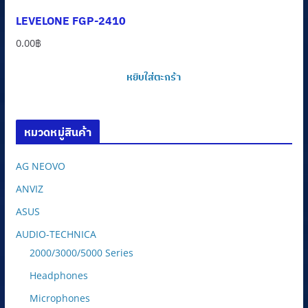
LEVELONE FGP-2410
0.00
฿
หยิบใส่ตะกร้า
หมวดหมู่สินค้า
AG NEOVO
ANVIZ
ASUS
AUDIO-TECHNICA
2000/3000/5000 Series
Headphones
Microphones