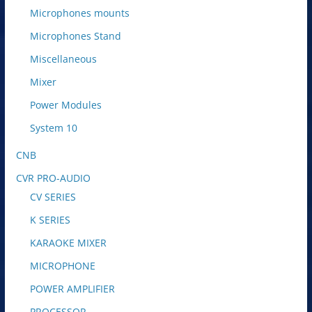
Microphones mounts
Microphones Stand
Miscellaneous
Mixer
Power Modules
System 10
CNB
CVR PRO-AUDIO
CV SERIES
K SERIES
KARAOKE MIXER
MICROPHONE
POWER AMPLIFIER
PROCESSOR