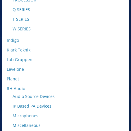
Q SERIES
T SERIES
W SERIES
Indigo
Klark Teknik
Lab Gruppen
Levelone
Planet
RH-Audio
Audio Source Devices
IP Based PA Devices
Microphones
Miscellaneous