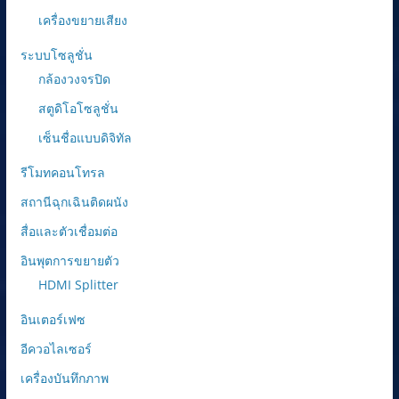
เครื่องขยายเสียง
ระบบโซลูชั่น
กล้องวงจรปิด
สตูดิโอโซลูชั่น
เซ็นชื่อแบบดิจิทัล
รีโมทคอนโทรล
สถานีฉุกเฉินติดผนัง
สื่อและตัวเชื่อมต่อ
อินพุตการขยายตัว
HDMI Splitter
อินเตอร์เฟซ
อีควอไลเซอร์
เครื่องบันทึกภาพ