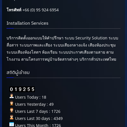
โทรศัพท์
+66 (0) 95 924 6954
Installation Services
บริการติดตั้งออกแบบให้คำปรึกษา ระบบ Security Solution ระบบ
สื่อสาร ระบบภาพและเสียง ระบบเสียงกลางแจ้ง เสียงห้องประชุม
ระบบเสียงห้องโสตฯ ห้องเรียน ระบบประกาศเสียงตามสาย ตาม
โรงงาน ตามโครงการหมู่บ้านจัดสรรต่างๆ บริการทั่วประเทศไทย
สถิติผู้เข้าชม
Users Today : 18
Users Yesterday : 49
Users Last 7 days : 1726
Users Last 30 days : 4349
Users This Month : 1726