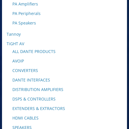
PA Amplifiers
PA Peripherals
PA Speakers
Tannoy
TiGHT AV
ALL DANTE PRODUCTS
AVOIP
CONVERTERS
DANTE INTERFACES
DISTRIBUTION AMPLIFIERS
DSPS & CONTROLLERS
EXTENDERS & EXTRACTORS
HDMI CABLES
SPEAKERS