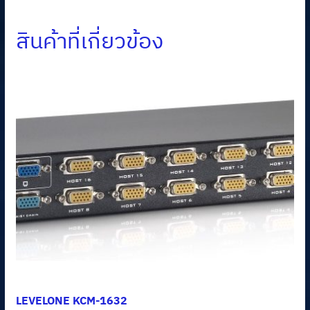
สินค้าที่เกี่ยวข้อง
LEVELONE KCM-1632