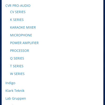
CVR PRO-AUDIO
CV SERIES
K SERIES
KARAOKE MIXER
MICROPHONE
POWER AMPLIFIER
PROCESSOR
Q SERIES
T SERIES
W SERIES
Indigo
Klark Teknik
Lab Gruppen