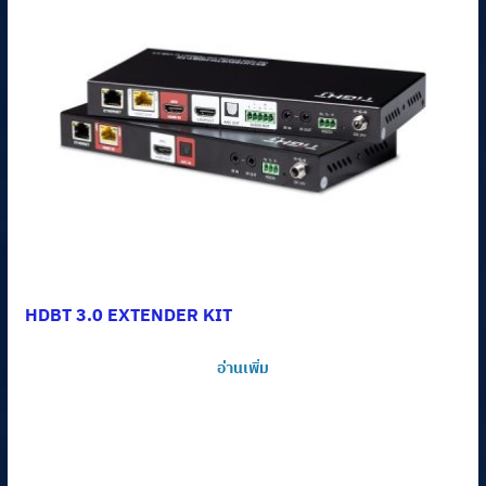
HDBT 3.0 EXTENDER KIT
อ่านเพิ่ม