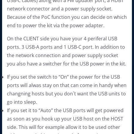
USB-C cables) along with a FW updater port, a HDBT
network connector and a power supply socket.
Because of the PoC function you can decide on which
end to power the kit via the power adapter.
On the CLIENT side you have your 4 periferal USB
ports. 3 USB-A ports and 1 USB-C port. In addition to
the network connection and power supply socket
you also have a switcher for the USB power in the kit.
If you set the switch to “On” the power for the USB
ports will alwas stay on that can come in handy when
changning hosts but you don´t want the USB units to
go into sleep.
If you set it to “Auto” the USB ports will get powered
as soon as you hook up your USB host on the HOST
side. This will for example allow it to be used other