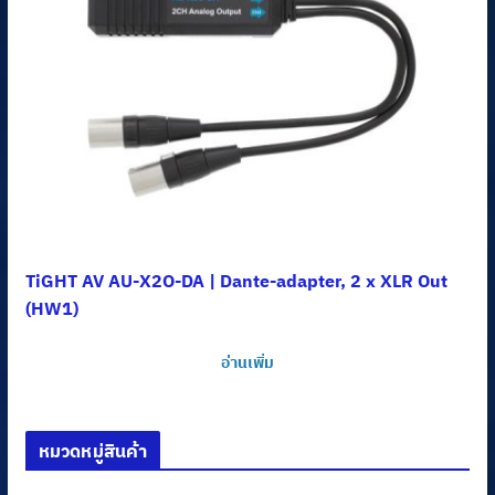
TiGHT AV AU-X2O-DA | Dante-adapter, 2 x XLR Out
(HW1)
อ่านเพิ่ม
หมวดหมู่สินค้า