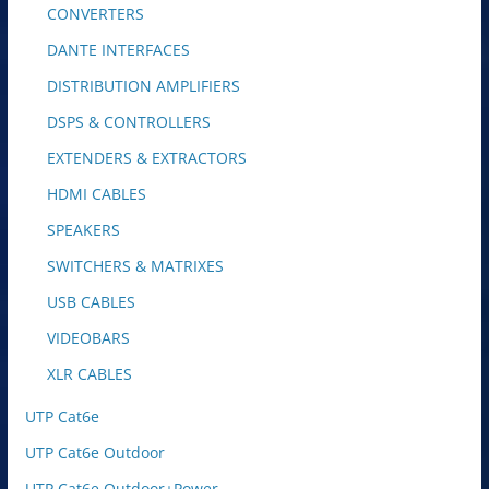
CONVERTERS
DANTE INTERFACES
DISTRIBUTION AMPLIFIERS
DSPS & CONTROLLERS
EXTENDERS & EXTRACTORS
HDMI CABLES
SPEAKERS
SWITCHERS & MATRIXES
USB CABLES
VIDEOBARS
XLR CABLES
UTP Cat6e
UTP Cat6e Outdoor
UTP Cat6e Outdoor+Power