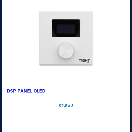
DSP PANEL OLED
อ่านเพิ่ม