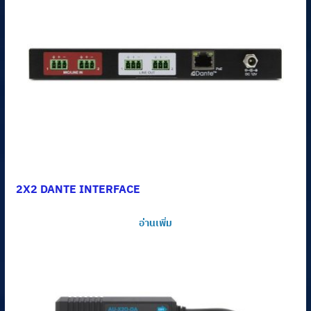
2X2 DANTE INTERFACE
อ่านเพิ่ม