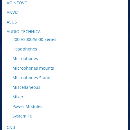
AG NEOVO
ANVIZ
ASUS
AUDIO-TECHNICA
2000/3000/5000 Series
Headphones
Microphones
Microphones mounts
Microphones Stand
Miscellaneous
Mixer
Power Modules
System 10
CNB