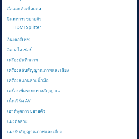
สื่อและตัวเชื่อมต่อ
อินพุตการขยายตัว
HDMI Splitter
อินเตอร์เฟซ
อีควอไลเซอร์
เครื่องบันทึกภาพ
เครื่องสลับสัญญาณภาพและเสียง
เครื่องสแกนลายนิ้วมือ
เครื่องเพิ่มระยะทางสัญญาณ
เน็ตเวิร์ค AV
เอาต์พุตการขยายตัว
แผงต่อสาย
แผงรับสัญญาณภาพและเสียง