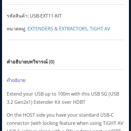
รหัสสินค้า:
USB-EXT11-KIT
หมวดหมู่:
EXTENDERS & EXTRACTORS
,
TiGHT AV
คำอธิบาย
บทวิจารณ์ (0)
คำอธิบาย
Extend your USB up to 100m with this USB 5G (USB
3.2 Gen2x1) Extender Kit over HDBT
On the HOST side you have your standard USB-C
connector (with locking feature when using TiGHT AV