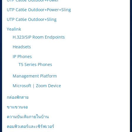
UTP Cat6e Outdoor+Power+Sling
UTP Cat6e Outdoor+Sling
Yealink
H.323/SIP Room Endpoints
Headsets
IP Phones
T5 Series Phones
Management Platform
Microsoft | Zoom Device
กล่องพักสาย
ขาแขวนจอ
ความบันเทิงภายในบ้าน
คอมพิวเตอร์และเซิร์ฟเวอร์