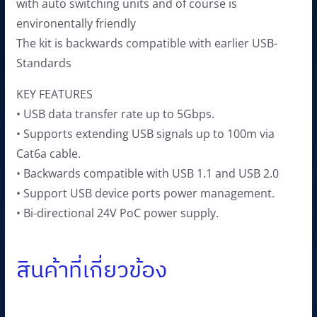
with auto switching units and of course is
environentally friendly
The kit is backwards compatible with earlier USB-
Standards
KEY FEATURES
• USB data transfer rate up to 5Gbps.
• Supports extending USB signals up to 100m via
Cat6a cable.
• Backwards compatible with USB 1.1 and USB 2.0
• Support USB device ports power management.
• Bi-directional 24V PoC power supply.
สินค้าที่เกี่ยวข้อง