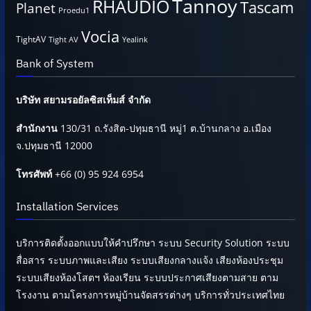
Tannoy
RHAUDIO
Tascam
Planet
Proedu1
Vocia
TightAV
Tight AV
Yealink
Bank of System
บริษัท สยามรอยัลซิสเท็มส์ จำกัด
สำนักงาน
130/31 ถ.รังสิต-ปทุมธานี หมู่1 ต.บ้านกลาง อ.เมือง
จ.ปทุมธานี 12000
โทรศัพท์
+66 (0) 95 924 6954
Installation Services
บริการติดตั้งออกแบบให้คำปรึกษา ระบบ Security Solution ระบบ
สื่อสาร ระบบภาพและเสียง ระบบเสียงกลางแจ้ง เสียงห้องประชุม
ระบบเสียงห้องโสตฯ ห้องเรียน ระบบประกาศเสียงตามสาย ตาม
โรงงาน ตามโครงการหมู่บ้านจัดสรรต่างๆ บริการทั่วประเทศไทย