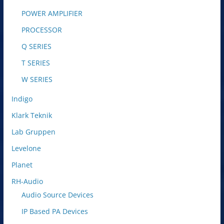
POWER AMPLIFIER
PROCESSOR
Q SERIES
T SERIES
W SERIES
Indigo
Klark Teknik
Lab Gruppen
Levelone
Planet
RH-Audio
Audio Source Devices
IP Based PA Devices