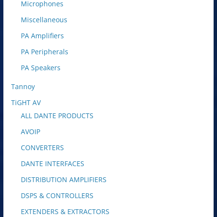
Microphones
Miscellaneous
PA Amplifiers
PA Peripherals
PA Speakers
Tannoy
TiGHT AV
ALL DANTE PRODUCTS
AVOIP
CONVERTERS
DANTE INTERFACES
DISTRIBUTION AMPLIFIERS
DSPS & CONTROLLERS
EXTENDERS & EXTRACTORS