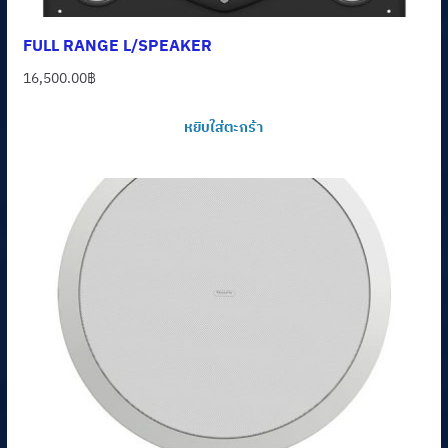
FULL RANGE L/SPEAKER
16,500.00
฿
หยิบใส่ตะกร้า