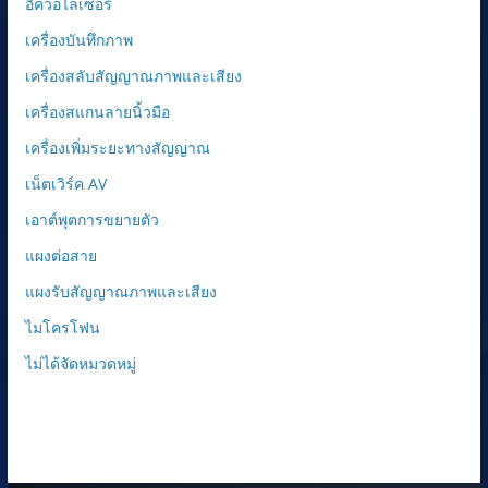
อีควอไลเซอร์
เครื่องบันทึกภาพ
เครื่องสลับสัญญาณภาพและเสียง
เครื่องสแกนลายนิ้วมือ
เครื่องเพิ่มระยะทางสัญญาณ
เน็ตเวิร์ค AV
เอาต์พุตการขยายตัว
แผงต่อสาย
แผงรับสัญญาณภาพและเสียง
ไมโครโฟน
ไม่ได้จัดหมวดหมู่