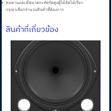
ทนทานและมีขนาดกะทัดรัดสูงตู้ไม้อัดไม้เรียว
กรุณาเลือกจำนวนสินค้าที่ต้องการ
สินค้าที่เกี่ยวข้อง