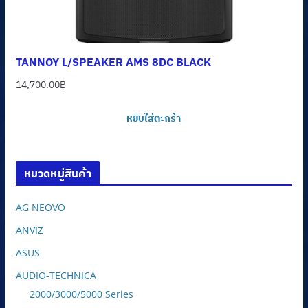
TANNOY L/SPEAKER AMS 8DC BLACK
14,700.00
฿
หยิบใส่ตะกร้า
หมวดหมู่สินค้า
AG NEOVO
ANVIZ
ASUS
AUDIO-TECHNICA
2000/3000/5000 Series