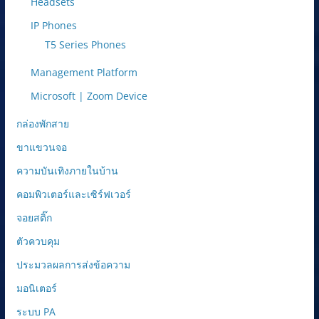
Headsets
IP Phones
T5 Series Phones
Management Platform
Microsoft | Zoom Device
กล่องพักสาย
ขาแขวนจอ
ความบันเทิงภายในบ้าน
คอมพิวเตอร์และเซิร์ฟเวอร์
จอยสติ๊ก
ตัวควบคุม
ประมวลผลการส่งข้อความ
มอนิเตอร์
ระบบ PA