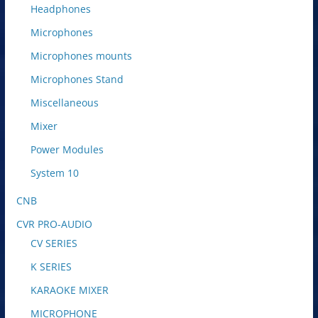
Headphones
Microphones
Microphones mounts
Microphones Stand
Miscellaneous
Mixer
Power Modules
System 10
CNB
CVR PRO-AUDIO
CV SERIES
K SERIES
KARAOKE MIXER
MICROPHONE