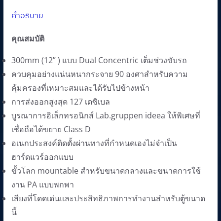
คำอธิบาย
คุณสมบัติ
300mm (12” ) แบบ Dual Concentric เต็มช่วงขับรถ
ควบคุมอย่างแน่นหนากระจาย 90 องศาสำหรับความ
คุ้มครองที่เหมาะสมและได้รับไปข้างหน้า
การส่งออกสูงสุด 127 เดซิเบล
บูรณาการอิเล็กทรอนิกส์ Lab.gruppen ideea ให้พิเศษที่
เชื่อถือได้ขยาย Class D
อเนกประสงค์ติดตั้งผ่านทางที่กำหนดเองไม่จำเป็น
ฮาร์ดแวร์ออกแบบ
ขั้วโลก mountable สำหรับขนาดกลางและขนาดการใช้
งาน PA แบบพกพา
เสียงที่โดดเด่นและประสิทธิภาพการทำงานสำหรับตู้ขนาด
นี้