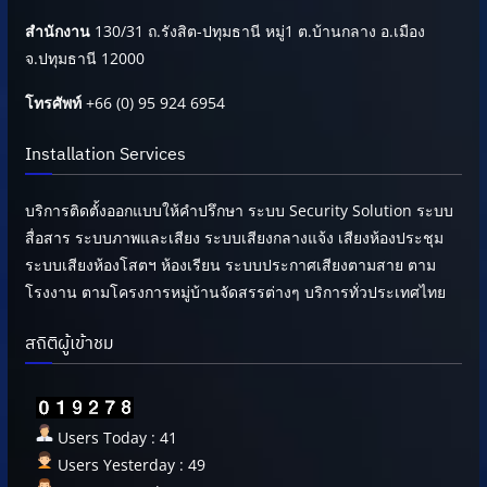
สำนักงาน
130/31 ถ.รังสิต-ปทุมธานี หมู่1 ต.บ้านกลาง อ.เมือง
จ.ปทุมธานี 12000
โทรศัพท์
+66 (0) 95 924 6954
Installation Services
บริการติดตั้งออกแบบให้คำปรึกษา ระบบ Security Solution ระบบ
สื่อสาร ระบบภาพและเสียง ระบบเสียงกลางแจ้ง เสียงห้องประชุม
ระบบเสียงห้องโสตฯ ห้องเรียน ระบบประกาศเสียงตามสาย ตาม
โรงงาน ตามโครงการหมู่บ้านจัดสรรต่างๆ บริการทั่วประเทศไทย
สถิติผู้เข้าชม
Users Today : 41
Users Yesterday : 49