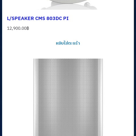
L/SPEAKER CMS 803DC PI
12,900.00
฿
หยิบใส่ตะกร้า