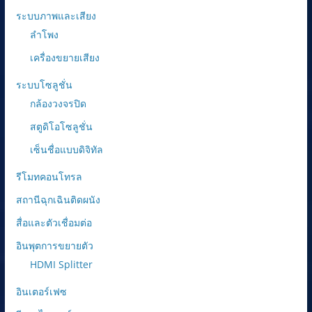
ระบบภาพและเสียง
ลำโพง
เครื่องขยายเสียง
ระบบโซลูชั่น
กล้องวงจรปิด
สตูดิโอโซลูชั่น
เซ็นชื่อแบบดิจิทัล
รีโมทคอนโทรล
สถานีฉุกเฉินติดผนัง
สื่อและตัวเชื่อมต่อ
อินพุตการขยายตัว
HDMI Splitter
อินเตอร์เฟซ