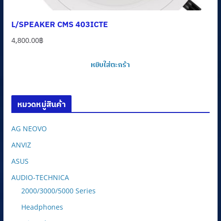
L/SPEAKER CMS 403ICTE
4,800.00
฿
หยิบใส่ตะกร้า
หมวดหมู่สินค้า
AG NEOVO
ANVIZ
ASUS
AUDIO-TECHNICA
2000/3000/5000 Series
Headphones