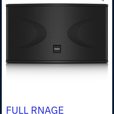
FULL RNAGE