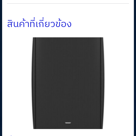
สินค้าที่เกี่ยวข้อง