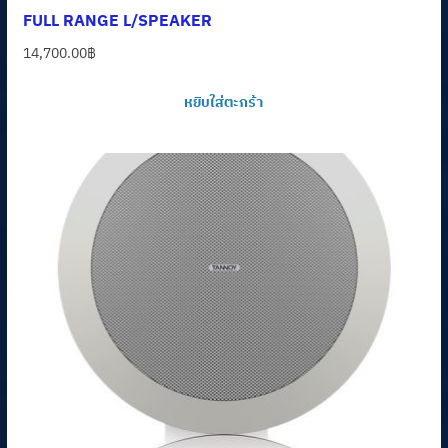
FULL RANGE L/SPEAKER
14,700.00
฿
หยิบใส่ตะกร้า