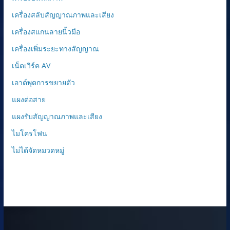
เครื่องสลับสัญญาณภาพและเสียง
เครื่องสแกนลายนิ้วมือ
เครื่องเพิ่มระยะทางสัญญาณ
เน็ตเวิร์ค AV
เอาต์พุตการขยายตัว
แผงต่อสาย
แผงรับสัญญาณภาพและเสียง
ไมโครโฟน
ไม่ได้จัดหมวดหมู่