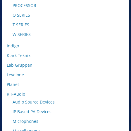
PROCESSOR
Q SERIES
T SERIES
W SERIES
Indigo
Klark Teknik
Lab Gruppen
Levelone
Planet
RH-Audio
Audio Source Devices
IP Based PA Devices
Microphones
Miscellaneous