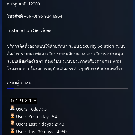
จ.ปทุมธานี 12000
โทรศัพท์
+66 (0) 95 924 6954
Installation Services
บริการติดตั้งออกแบบให้คำปรึกษา ระบบ Security Solution ระบบ
สื่อสาร ระบบภาพและเสียง ระบบเสียงกลางแจ้ง เสียงห้องประชุม
ระบบเสียงห้องโสตฯ ห้องเรียน ระบบประกาศเสียงตามสาย ตาม
โรงงาน ตามโครงการหมู่บ้านจัดสรรต่างๆ บริการทั่วประเทศไทย
สถิติผู้เข้าชม
Users Today : 31
Users Yesterday : 54
Users Last 7 days : 2143
Users Last 30 days : 4950