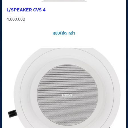
L/SPEAKER CVS 4
4,800.00
฿
หยิบใส่ตะกร้า