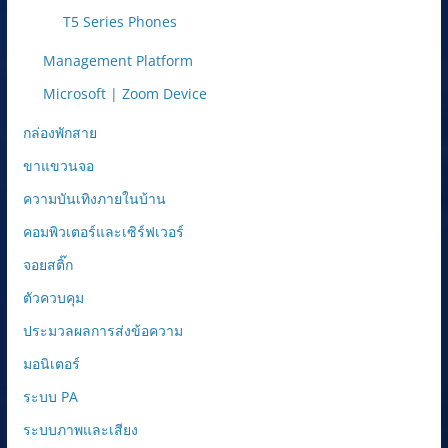
T5 Series Phones
Management Platform
Microsoft | Zoom Device
กล่องพักสาย
ขาแขวนจอ
ความบันเทิงภายในบ้าน
คอมพิวเตอร์และเซิร์ฟเวอร์
จอยสติ๊ก
ตัวควบคุม
ประมวลผลการส่งข้อความ
มอนิเตอร์
ระบบ PA
ระบบภาพและเสียง