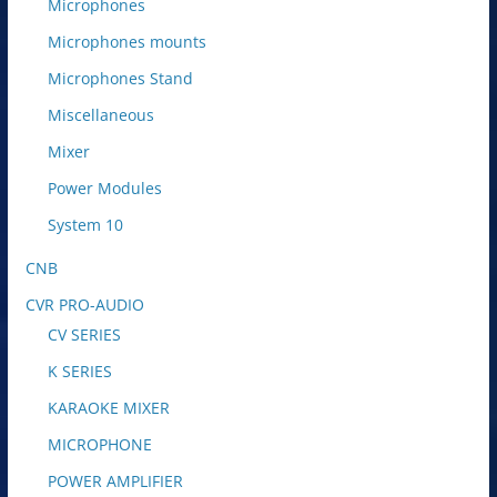
Microphones
Microphones mounts
Microphones Stand
Miscellaneous
Mixer
Power Modules
System 10
CNB
CVR PRO-AUDIO
CV SERIES
K SERIES
KARAOKE MIXER
MICROPHONE
POWER AMPLIFIER