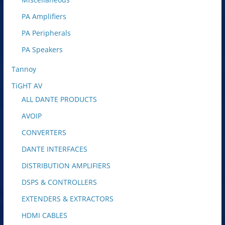
PA Amplifiers
PA Peripherals
PA Speakers
Tannoy
TiGHT AV
ALL DANTE PRODUCTS
AVOIP
CONVERTERS
DANTE INTERFACES
DISTRIBUTION AMPLIFIERS
DSPS & CONTROLLERS
EXTENDERS & EXTRACTORS
HDMI CABLES