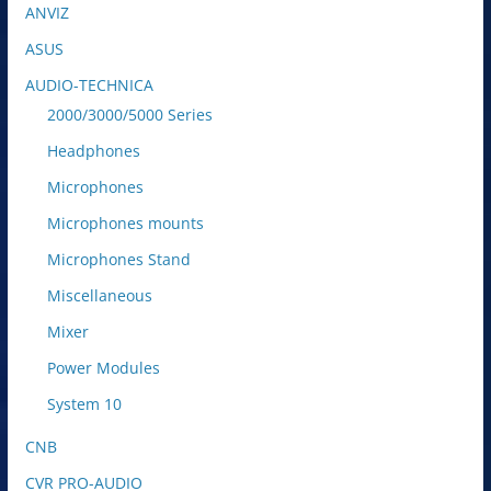
ANVIZ
ASUS
AUDIO-TECHNICA
2000/3000/5000 Series
Headphones
Microphones
Microphones mounts
Microphones Stand
Miscellaneous
Mixer
Power Modules
System 10
CNB
CVR PRO-AUDIO