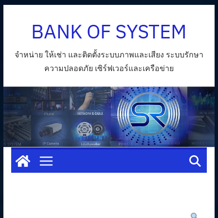
Skip
BANK OF SYSTEM
to
content
จำหน่าย ให้เช่า และติดตั้งระบบภาพและเสียง ระบบรักษา
ความปลอดภัย เซิร์ฟเวอร์และเครือข่าย