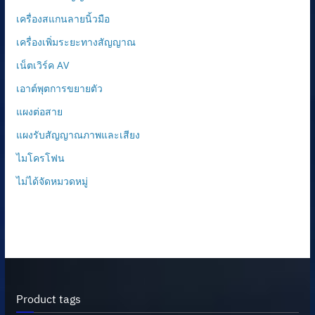
เครื่องสแกนลายนิ้วมือ
เครื่องเพิ่มระยะทางสัญญาณ
เน็ตเวิร์ค AV
เอาต์พุตการขยายตัว
แผงต่อสาย
แผงรับสัญญาณภาพและเสียง
ไมโครโฟน
ไม่ได้จัดหมวดหมู่
Product tags