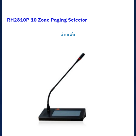
RH2810P 10 Zone Paging Selector
อ่านเพิ่ม