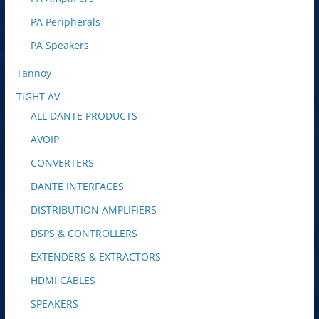
PA Peripherals
PA Speakers
Tannoy
TiGHT AV
ALL DANTE PRODUCTS
AVOIP
CONVERTERS
DANTE INTERFACES
DISTRIBUTION AMPLIFIERS
DSPS & CONTROLLERS
EXTENDERS & EXTRACTORS
HDMI CABLES
SPEAKERS