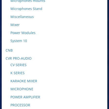
Microphones mounts
Microphones Stand
Miscellaneous
Mixer
Power Modules
System 10
CNB
CVR PRO-AUDIO
CV SERIES
K SERIES
KARAOKE MIXER
MICROPHONE
POWER AMPLIFIER
PROCESSOR