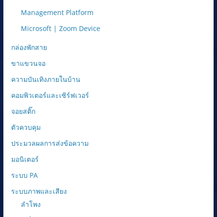
Management Platform
Microsoft | Zoom Device
กล่องพักสาย
ขาแขวนจอ
ความบันเทิงภายในบ้าน
คอมพิวเตอร์และเซิร์ฟเวอร์
จอยสติ๊ก
ตัวควบคุม
ประมวลผลการส่งข้อความ
มอนิเตอร์
ระบบ PA
ระบบภาพและเสียง
ลำโพง