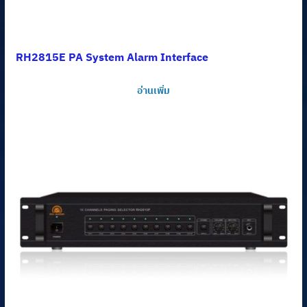
RH2815E PA System Alarm Interface
อ่านเพิ่ม