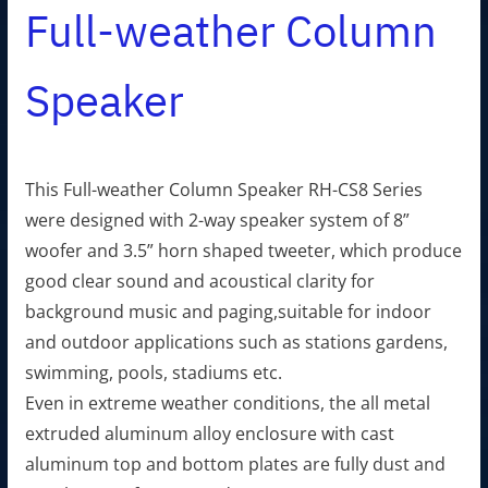
Full-weather Column
Speaker
This Full-weather Column Speaker RH-CS8 Series
were designed with 2-way speaker system of 8”
woofer and 3.5” horn shaped tweeter, which produce
good clear sound and acoustical clarity for
background music and paging,suitable for indoor
and outdoor applications such as stations gardens,
swimming, pools, stadiums etc.
Even in extreme weather conditions, the all metal
extruded aluminum alloy enclosure with cast
aluminum top and bottom plates are fully dust and