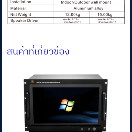
สินค้าที่เกี่ยวข้อง