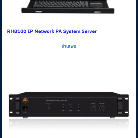
RH8100 IP Network PA System Server
อ่านเพิ่ม