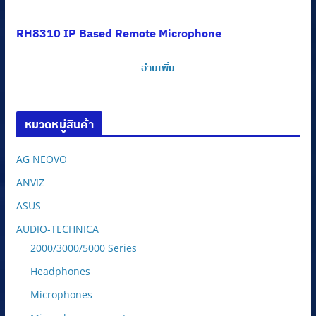
RH8310 IP Based Remote Microphone
อ่านเพิ่ม
หมวดหมู่สินค้า
AG NEOVO
ANVIZ
ASUS
AUDIO-TECHNICA
2000/3000/5000 Series
Headphones
Microphones