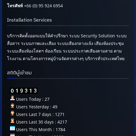
โทรศัพท์
+66 (0) 95 924 6954
Installation Services
บริการติดตั้งออกแบบให้คำปรึกษา ระบบ Security Solution ระบบ
สื่อสาร ระบบภาพและเสียง ระบบเสียงกลางแจ้ง เสียงห้องประชุม
ระบบเสียงห้องโสตฯ ห้องเรียน ระบบประกาศเสียงตามสาย ตาม
โรงงาน ตามโครงการหมู่บ้านจัดสรรต่างๆ บริการทั่วประเทศไทย
สถิติผู้เข้าชม
Users Today : 27
Users Yesterday : 49
Users Last 7 days : 1271
Users Last 30 days : 4217
Users This Month : 1784