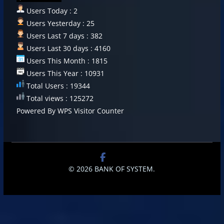
Users Today : 2
Users Yesterday : 25
Users Last 7 days : 382
Users Last 30 days : 4160
Users This Month : 1815
Users This Year : 10931
Total Users : 19344
Total views : 125272
Powered By
WPS Visitor Counter
© 2026
BANK OF SYSTEM
.