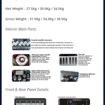
Net Weight : 27.5Kg / 30.0Kg / 34.5Kg
Gross Weight : 31.5Kg / 34.0Kg / 38.5Kg
Interior Main Parts:
Front & Rear Panel Details: