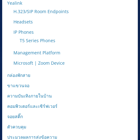
Yealink
H.323/SIP Room Endpoints
Headsets
IP Phones
T5 Series Phones
Management Platform
Microsoft | Zoom Device
กล่องพักสาย
ขาแขวนจอ
ความบันเทิงภายในบ้าน
คอมพิวเตอร์และเซิร์ฟเวอร์
จอยสติ๊ก
ตัวควบคุม
ประมวลผลการส่งข้อความ