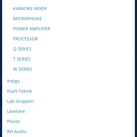
KARAOKE MIXER
MICROPHONE
POWER AMPLIFIER
PROCESSOR
Q SERIES
T SERIES
W SERIES
Indigo
Klark Teknik
Lab Gruppen
Levelone
Planet
RH-Audio