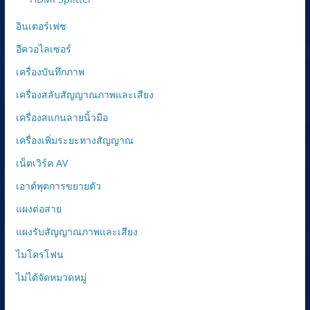
อินเตอร์เฟซ
อีควอไลเซอร์
เครื่องบันทึกภาพ
เครื่องสลับสัญญาณภาพและเสียง
เครื่องสแกนลายนิ้วมือ
เครื่องเพิ่มระยะทางสัญญาณ
เน็ตเวิร์ค AV
เอาต์พุตการขยายตัว
แผงต่อสาย
แผงรับสัญญาณภาพและเสียง
ไมโครโฟน
ไม่ได้จัดหมวดหมู่