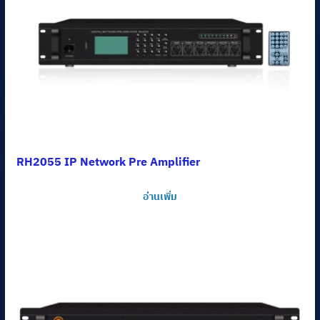
RH2055 IP Network Pre Amplifier
อ่านเพิ่ม