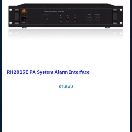
RH2815E PA System Alarm Interface
อ่านเพิ่ม