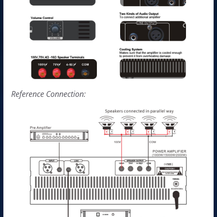
Reference Connection: