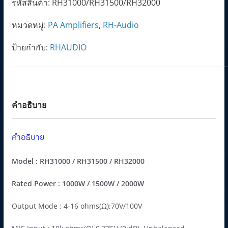
รหัสสินค้า:
RH31000/RH31500/RH32000
หมวดหมู่:
PA Amplifiers
,
RH-Audio
ป้ายกำกับ:
RHAUDIO
คำอธิบาย
คำอธิบาย
Model : RH31000 / RH31500 / RH32000
Rated Power : 1000W / 1500W / 2000W
Output Mode : 4-16 ohms(Ω);70V/100V