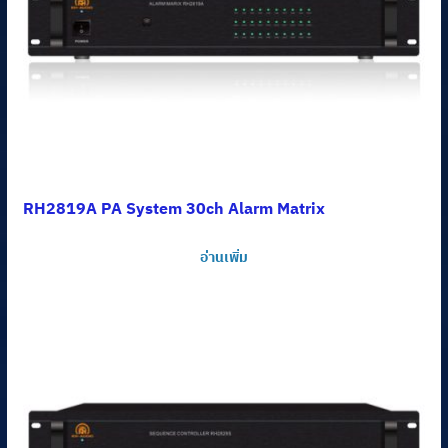
RH2819A PA System 30ch Alarm Matrix
อ่านเพิ่ม