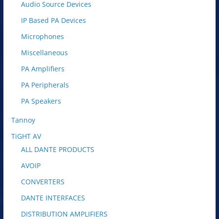
Audio Source Devices
IP Based PA Devices
Microphones
Miscellaneous
PA Amplifiers
PA Peripherals
PA Speakers
Tannoy
TiGHT AV
ALL DANTE PRODUCTS
AVOIP
CONVERTERS
DANTE INTERFACES
DISTRIBUTION AMPLIFIERS