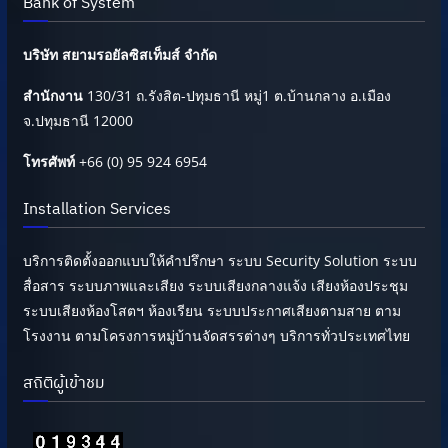
Bank of System
บริษัท สยามรอยัลซิสเท็มส์ จำกัด
สำนักงาน
130/31 ถ.รังสิต-ปทุมธานี หมู่1 ต.บ้านกลาง อ.เมือง
จ.ปทุมธานี 12000
โทรศัพท์
+66 (0) 95 924 6954
Installation Services
บริการติดตั้งออกแบบให้คำปรึกษา ระบบ Security Solution ระบบ
สื่อสาร ระบบภาพและเสียง ระบบเสียงกลางแจ้ง เสียงห้องประชุม
ระบบเสียงห้องโสตฯ ห้องเรียน ระบบประกาศเสียงตามสาย ตาม
โรงงาน ตามโครงการหมู่บ้านจัดสรรต่างๆ บริการทั่วประเทศไทย
สถิติผู้เข้าชม