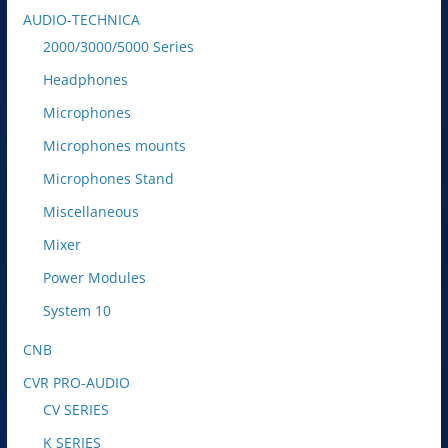
AUDIO-TECHNICA
2000/3000/5000 Series
Headphones
Microphones
Microphones mounts
Microphones Stand
Miscellaneous
Mixer
Power Modules
System 10
CNB
CVR PRO-AUDIO
CV SERIES
K SERIES