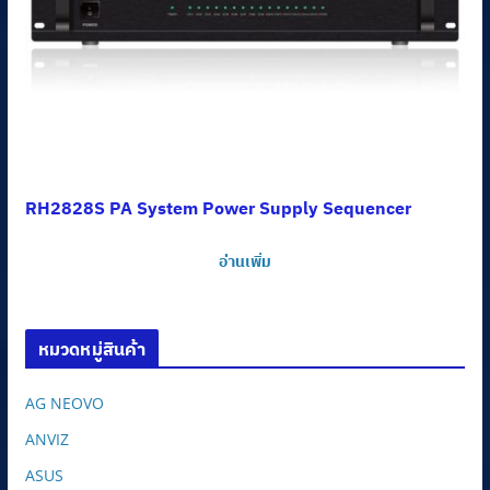
RH2828S PA System Power Supply Sequencer
อ่านเพิ่ม
หมวดหมู่สินค้า
AG NEOVO
ANVIZ
ASUS