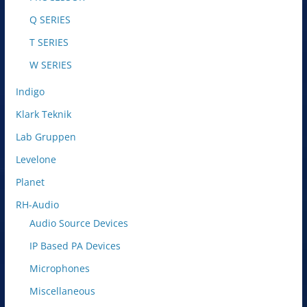
Q SERIES
T SERIES
W SERIES
Indigo
Klark Teknik
Lab Gruppen
Levelone
Planet
RH-Audio
Audio Source Devices
IP Based PA Devices
Microphones
Miscellaneous