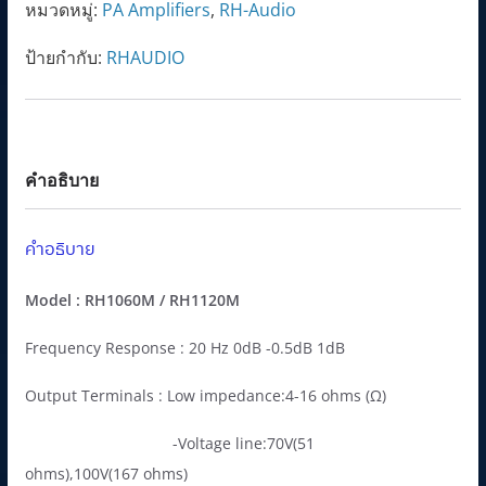
หมวดหมู่:
PA Amplifiers
,
RH-Audio
ป้ายกำกับ:
RHAUDIO
คำอธิบาย
คำอธิบาย
Model : RH1060M / RH1120M
Frequency Response : 20 Hz 0dB -0.5dB 1dB
Output Terminals : Low impedance:4-16 ohms (Ω)
-Voltage line:70V(51
ohms),100V(167 ohms)