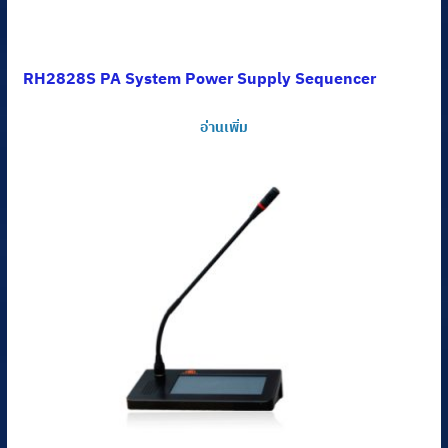
RH2828S PA System Power Supply Sequencer
อ่านเพิ่ม