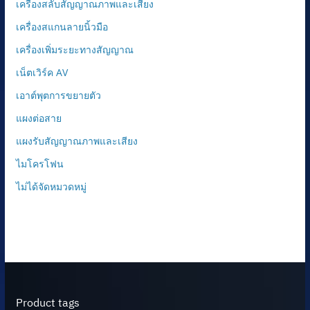
เครื่องสลับสัญญาณภาพและเสียง
เครื่องสแกนลายนิ้วมือ
เครื่องเพิ่มระยะทางสัญญาณ
เน็ตเวิร์ค AV
เอาต์พุตการขยายตัว
แผงต่อสาย
แผงรับสัญญาณภาพและเสียง
ไมโครโฟน
ไม่ได้จัดหมวดหมู่
Product tags