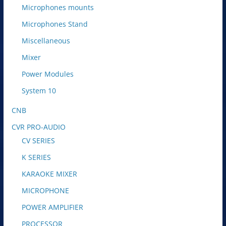
Microphones mounts
Microphones Stand
Miscellaneous
Mixer
Power Modules
System 10
CNB
CVR PRO-AUDIO
CV SERIES
K SERIES
KARAOKE MIXER
MICROPHONE
POWER AMPLIFIER
PROCESSOR