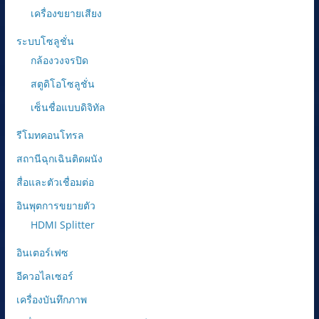
เครื่องขยายเสียง
ระบบโซลูชั่น
กล้องวงจรปิด
สตูดิโอโซลูชั่น
เซ็นชื่อแบบดิจิทัล
รีโมทคอนโทรล
สถานีฉุกเฉินติดผนัง
สื่อและตัวเชื่อมต่อ
อินพุตการขยายตัว
HDMI Splitter
อินเตอร์เฟซ
อีควอไลเซอร์
เครื่องบันทึกภาพ