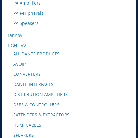
PA Amplifiers
PA Peripherals
PA Speakers
Tannoy
TiGHT AV
ALL DANTE PRODUCTS
AVOIP
CONVERTERS
DANTE INTERFACES
DISTRIBUTION AMPLIFIERS
DSPS & CONTROLLERS
EXTENDERS & EXTRACTORS
HDMI CABLES
SPEAKERS