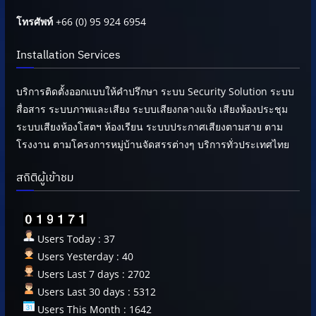
โทรศัพท์
+66 (0) 95 924 6954
Installation Services
บริการติดตั้งออกแบบให้คำปรึกษา ระบบ Security Solution ระบบ
สื่อสาร ระบบภาพและเสียง ระบบเสียงกลางแจ้ง เสียงห้องประชุม
ระบบเสียงห้องโสตฯ ห้องเรียน ระบบประกาศเสียงตามสาย ตาม
โรงงาน ตามโครงการหมู่บ้านจัดสรรต่างๆ บริการทั่วประเทศไทย
สถิติผู้เข้าชม
Users Today : 37
Users Yesterday : 40
Users Last 7 days : 2702
Users Last 30 days : 5312
Users This Month : 1642