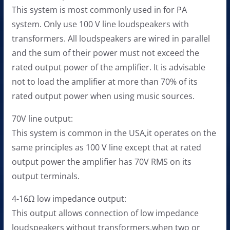
This system is most commonly used in for PA
system. Only use 100 V line loudspeakers with
transformers. All loudspeakers are wired in parallel
and the sum of their power must not exceed the
rated output power of the amplifier. It is advisable
not to load the amplifier at more than 70% of its
rated output power when using music sources.
70V line output:
This system is common in the USA,it operates on the
same principles as 100 V line except that at rated
output power the amplifier has 70V RMS on its
output terminals.
4-16Ω low impedance output:
This output allows connection of low impedance
loudspeakers without transformers,when two or