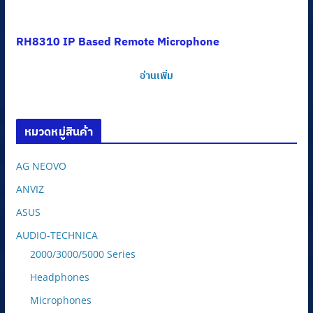
RH8310 IP Based Remote Microphone
อ่านเพิ่ม
หมวดหมู่สินค้า
AG NEOVO
ANVIZ
ASUS
AUDIO-TECHNICA
2000/3000/5000 Series
Headphones
Microphones