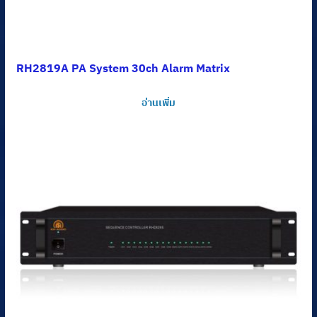
RH2819A PA System 30ch Alarm Matrix
อ่านเพิ่ม