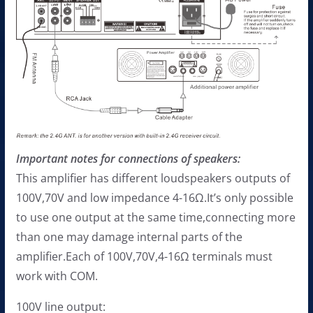
Important notes for c
onnections of speakers:
This amplifier has different loudspeakers outputs of
100V,70V and low impedance 4-16Ω.It’s only possible
to use one output at the same time,connecting more
than one may damage internal parts of the
amplifier.Each of 100V,70V,4-16Ω terminals must
work with COM.
100V line output: