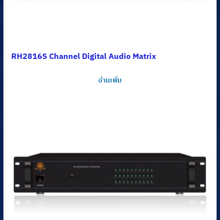
RH2816S Channel Digital Audio Matrix
อ่านเพิ่ม