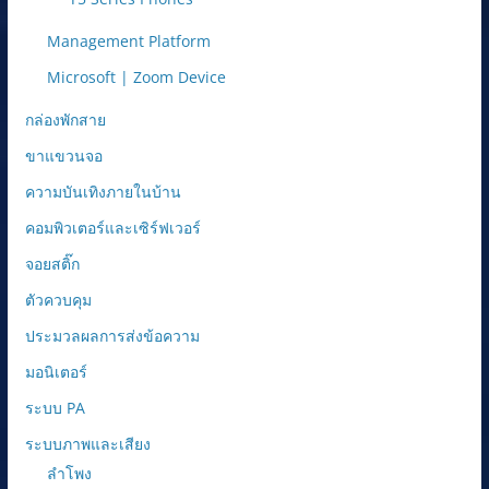
Management Platform
Microsoft | Zoom Device
กล่องพักสาย
ขาแขวนจอ
ความบันเทิงภายในบ้าน
คอมพิวเตอร์และเซิร์ฟเวอร์
จอยสติ๊ก
ตัวควบคุม
ประมวลผลการส่งข้อความ
มอนิเตอร์
ระบบ PA
ระบบภาพและเสียง
ลำโพง