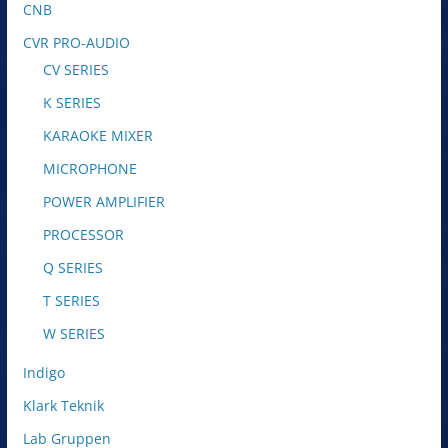
CNB
CVR PRO-AUDIO
CV SERIES
K SERIES
KARAOKE MIXER
MICROPHONE
POWER AMPLIFIER
PROCESSOR
Q SERIES
T SERIES
W SERIES
Indigo
Klark Teknik
Lab Gruppen