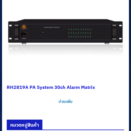
RH2819A PA System 30ch Alarm Matrix
อ่านเพิ่ม
หมวดหมู่สินค้า