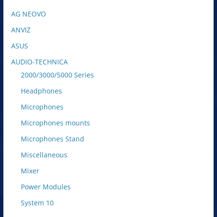
AG NEOVO
ANVIZ
ASUS
AUDIO-TECHNICA
2000/3000/5000 Series
Headphones
Microphones
Microphones mounts
Microphones Stand
Miscellaneous
Mixer
Power Modules
System 10