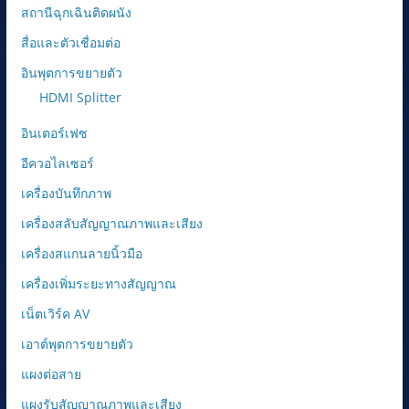
สถานีฉุกเฉินติดผนัง
สื่อและตัวเชื่อมต่อ
อินพุตการขยายตัว
HDMI Splitter
อินเตอร์เฟซ
อีควอไลเซอร์
เครื่องบันทึกภาพ
เครื่องสลับสัญญาณภาพและเสียง
เครื่องสแกนลายนิ้วมือ
เครื่องเพิ่มระยะทางสัญญาณ
เน็ตเวิร์ค AV
เอาต์พุตการขยายตัว
แผงต่อสาย
แผงรับสัญญาณภาพและเสียง