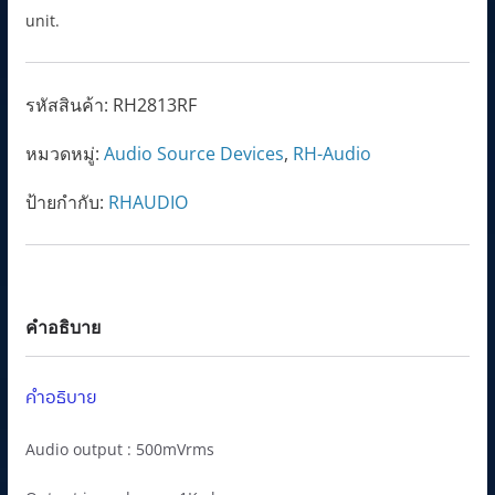
unit.
รหัสสินค้า:
RH2813RF
หมวดหมู่:
Audio Source Devices
,
RH-Audio
ป้ายกำกับ:
RHAUDIO
คำอธิบาย
คำอธิบาย
Audio output : 500mVrms