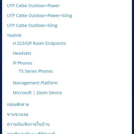
UTP Cat6e Outdoor+Power
UTP Cat6e Outdoor+Power+Sling
UTP Cat6e Outdoor+Sling
Yealink
H.323/SIP Room Endpoints
Headsets
IP Phones
T5 Series Phones
Management Platform
Microsoft | Zoom Device
กล่องพักสาย
ขาแขวนจอ
ความบันเทิงภายในบ้าน
คอมพิวเตอร์และเซิร์ฟเวอร์