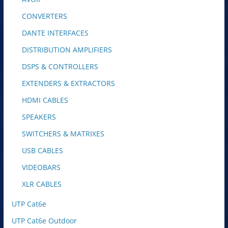
CONVERTERS
DANTE INTERFACES
DISTRIBUTION AMPLIFIERS
DSPS & CONTROLLERS
EXTENDERS & EXTRACTORS
HDMI CABLES
SPEAKERS
SWITCHERS & MATRIXES
USB CABLES
VIDEOBARS
XLR CABLES
UTP Cat6e
UTP Cat6e Outdoor