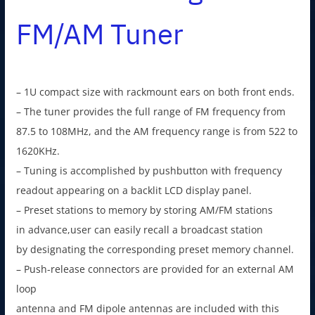
FM/AM Tuner
– 1U compact size with rackmount ears on both front ends.
– The tuner provides the full range of FM frequency from
87.5 to 108MHz, and the AM frequency range is from 522 to
1620KHz.
– Tuning is accomplished by pushbutton with frequency
readout appearing on a backlit LCD display panel.
– Preset stations to memory by storing AM/FM stations
in advance,user can easily recall a broadcast station
by designating the corresponding preset memory channel.
– Push-release connectors are provided for an external AM
loop
antenna and FM dipole antennas are included with this