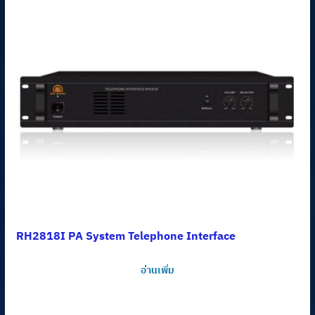
RH2818I PA System Telephone Interface
อ่านเพิ่ม