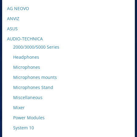
AG NEOVO
ANVIZ
ASUS
AUDIO-TECHNICA
2000/3000/5000 Series
Headphones
Microphones
Microphones mounts
Microphones Stand
Miscellaneous
Mixer
Power Modules
System 10