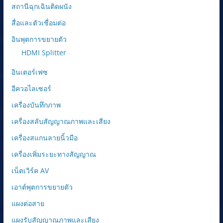
สถานีฉุกเฉินติดผนัง
สื่อและตัวเชื่อมต่อ
อินพุตการขยายตัว
HDMI Splitter
อินเตอร์เฟซ
อีควอไลเซอร์
เครื่องบันทึกภาพ
เครื่องสลับสัญญาณภาพและเสียง
เครื่องสแกนลายนิ้วมือ
เครื่องเพิ่มระยะทางสัญญาณ
เน็ตเวิร์ค AV
เอาต์พุตการขยายตัว
แผงต่อสาย
แผงรับสัญญาณภาพและเสียง