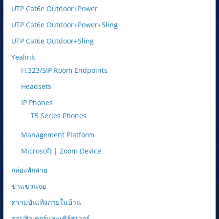
UTP Cat6e Outdoor+Power
UTP Cat6e Outdoor+Power+Sling
UTP Cat6e Outdoor+Sling
Yealink
H.323/SIP Room Endpoints
Headsets
IP Phones
T5 Series Phones
Management Platform
Microsoft | Zoom Device
กล่องพักสาย
ขาแขวนจอ
ความบันเทิงภายในบ้าน
คอมพิวเตอร์และเซิร์ฟเวอร์