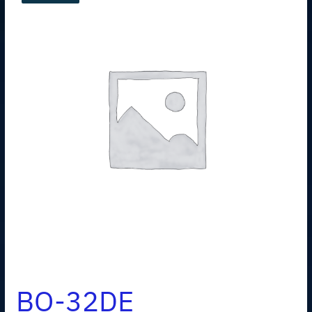
BO-32DE