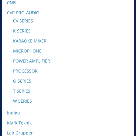
CNB
CVR PRO-AUDIO
CV SERIES
K SERIES
KARAOKE MIXER
MICROPHONE
POWER AMPLIFIER
PROCESSOR
Q SERIES
T SERIES
W SERIES
Indigo
Klark Teknik
Lab Gruppen