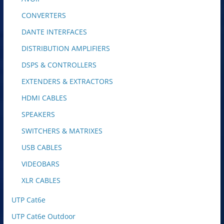
CONVERTERS
DANTE INTERFACES
DISTRIBUTION AMPLIFIERS
DSPS & CONTROLLERS
EXTENDERS & EXTRACTORS
HDMI CABLES
SPEAKERS
SWITCHERS & MATRIXES
USB CABLES
VIDEOBARS
XLR CABLES
UTP Cat6e
UTP Cat6e Outdoor