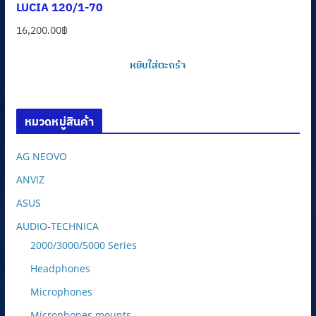
LUCIA 120/1-70
16,200.00
฿
หยิบใส่ตะกร้า
หมวดหมู่สินค้า
AG NEOVO
ANVIZ
ASUS
AUDIO-TECHNICA
2000/3000/5000 Series
Headphones
Microphones
Microphones mounts