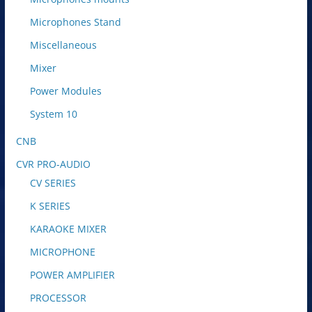
Microphones Stand
Miscellaneous
Mixer
Power Modules
System 10
CNB
CVR PRO-AUDIO
CV SERIES
K SERIES
KARAOKE MIXER
MICROPHONE
POWER AMPLIFIER
PROCESSOR