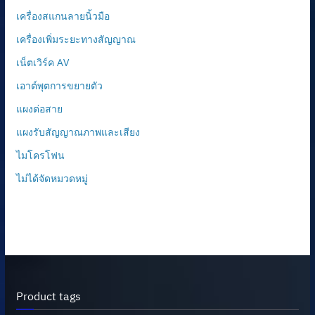
เครื่องสแกนลายนิ้วมือ
เครื่องเพิ่มระยะทางสัญญาณ
เน็ตเวิร์ค AV
เอาต์พุตการขยายตัว
แผงต่อสาย
แผงรับสัญญาณภาพและเสียง
ไมโครโฟน
ไม่ได้จัดหมวดหมู่
Product tags