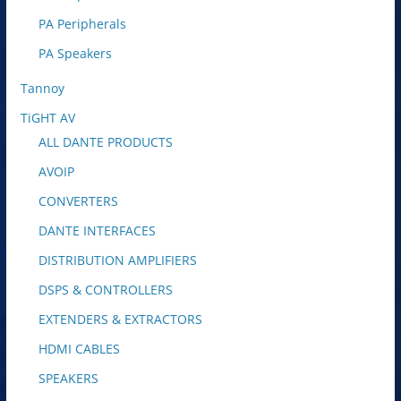
PA Peripherals
PA Speakers
Tannoy
TiGHT AV
ALL DANTE PRODUCTS
AVOIP
CONVERTERS
DANTE INTERFACES
DISTRIBUTION AMPLIFIERS
DSPS & CONTROLLERS
EXTENDERS & EXTRACTORS
HDMI CABLES
SPEAKERS