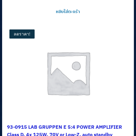
หยิบใส่ตะกร้า
ลดราคา!
93-0915 LAB GRUPPEN E 5:4 POWER AMPLIFIER
Class D, 4x 125W, 70V or Low-Z, auto standby