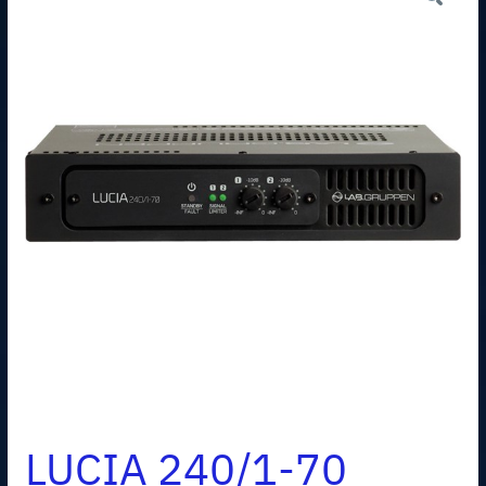
LUCIA 240/1-70