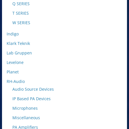
Q SERIES
T SERIES
W SERIES
Indigo
Klark Teknik
Lab Gruppen
Levelone
Planet
RH-Audio
Audio Source Devices
IP Based PA Devices
Microphones
Miscellaneous
PA Amplifiers