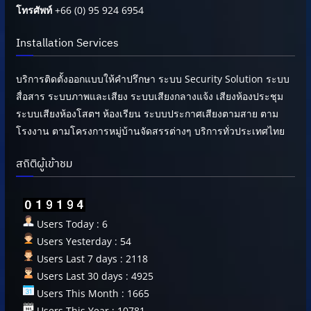
โทรศัพท์
+66 (0) 95 924 6954
Installation Services
บริการติดตั้งออกแบบให้คำปรึกษา ระบบ Security Solution ระบบ
สื่อสาร ระบบภาพและเสียง ระบบเสียงกลางแจ้ง เสียงห้องประชุม
ระบบเสียงห้องโสตฯ ห้องเรียน ระบบประกาศเสียงตามสาย ตาม
โรงงาน ตามโครงการหมู่บ้านจัดสรรต่างๆ บริการทั่วประเทศไทย
สถิติผู้เข้าชม
Users Today : 6
Users Yesterday : 54
Users Last 7 days : 2118
Users Last 30 days : 4925
Users This Month : 1665
Users This Year : 10781