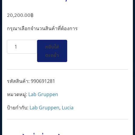
20,200.00
฿
กรุณาเลือกจำนวนสินค้าที่ต้องการ
จำนวน
หยิบใส่
LUCIA
ตะกร้า
240/1-
70
ชิ้น
รหัสสินค้า:
990691281
หมวดหมู่:
Lab Gruppen
ป้ายกำกับ:
Lab Gruppen
,
Lucia