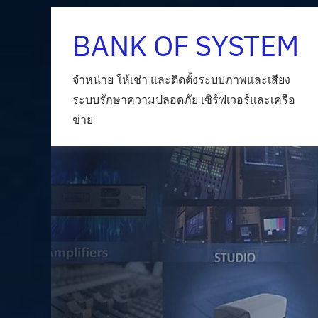
Skip
BANK OF SYSTEM
to
content
จำหน่าย ให้เช่า และติดตั้งระบบภาพและเสียง
ระบบรักษาความปลอดภัย เซิร์ฟเวอร์และเครือ
ข่าย