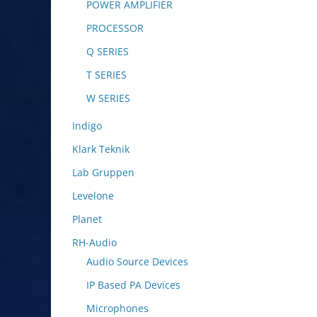
POWER AMPLIFIER
PROCESSOR
Q SERIES
T SERIES
W SERIES
Indigo
Klark Teknik
Lab Gruppen
Levelone
Planet
RH-Audio
Audio Source Devices
IP Based PA Devices
Microphones