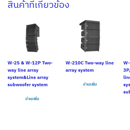
สินค้าที่เกี่ยวข้อง
W-25 & W-12P Two-
W-210C Two-way line
W-
way line array
array system
3P
system&Line array
lin
subwoofer system
อ่านเพิ่ม
sy
su
อ่านเพิ่ม