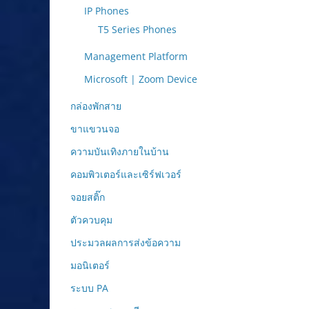
IP Phones
T5 Series Phones
Management Platform
Microsoft | Zoom Device
กล่องพักสาย
ขาแขวนจอ
ความบันเทิงภายในบ้าน
คอมพิวเตอร์และเซิร์ฟเวอร์
จอยสติ๊ก
ตัวควบคุม
ประมวลผลการส่งข้อความ
มอนิเตอร์
ระบบ PA