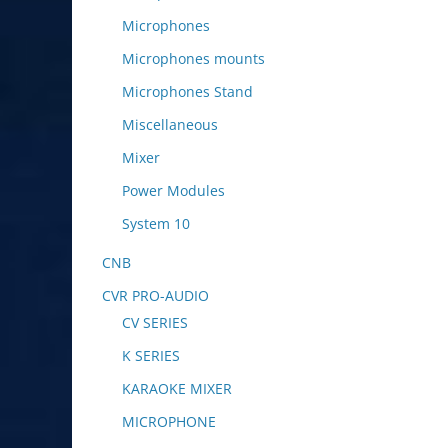
Microphones
Microphones mounts
Microphones Stand
Miscellaneous
Mixer
Power Modules
System 10
CNB
CVR PRO-AUDIO
CV SERIES
K SERIES
KARAOKE MIXER
MICROPHONE