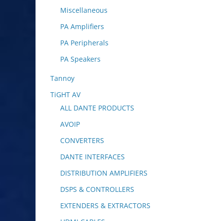
Miscellaneous
PA Amplifiers
PA Peripherals
PA Speakers
Tannoy
TiGHT AV
ALL DANTE PRODUCTS
AVOIP
CONVERTERS
DANTE INTERFACES
DISTRIBUTION AMPLIFIERS
DSPS & CONTROLLERS
EXTENDERS & EXTRACTORS