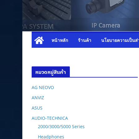
หน้าหลัก
ร้านค้า
นโยบายความเป็นส่
หมวดหมู่สินค้า
AG NEOVO
ANVIZ
ASUS
AUDIO-TECHNICA
2000/3000/5000 Series
Headphones