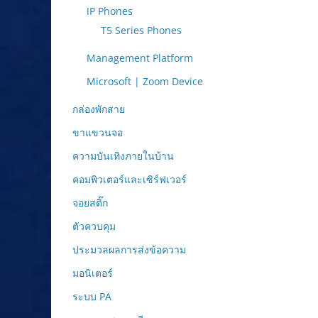
IP Phones
T5 Series Phones
Management Platform
Microsoft | Zoom Device
กล่องพักสาย
ขาแขวนจอ
ความบันเทิงภายในบ้าน
คอมพิวเตอร์และเซิร์ฟเวอร์
จอยสติ๊ก
ตัวควบคุม
ประมวลผลการส่งข้อความ
มอนิเตอร์
ระบบ PA