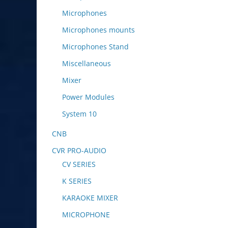
Microphones
Microphones mounts
Microphones Stand
Miscellaneous
Mixer
Power Modules
System 10
CNB
CVR PRO-AUDIO
CV SERIES
K SERIES
KARAOKE MIXER
MICROPHONE