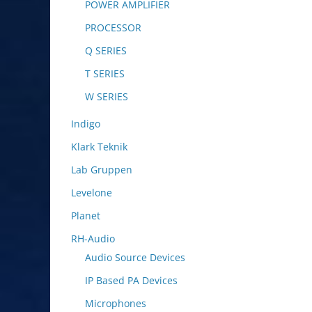
POWER AMPLIFIER
PROCESSOR
Q SERIES
T SERIES
W SERIES
Indigo
Klark Teknik
Lab Gruppen
Levelone
Planet
RH-Audio
Audio Source Devices
IP Based PA Devices
Microphones