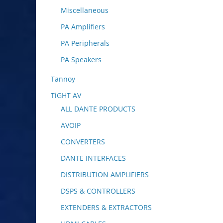
Miscellaneous
PA Amplifiers
PA Peripherals
PA Speakers
Tannoy
TiGHT AV
ALL DANTE PRODUCTS
AVOIP
CONVERTERS
DANTE INTERFACES
DISTRIBUTION AMPLIFIERS
DSPS & CONTROLLERS
EXTENDERS & EXTRACTORS