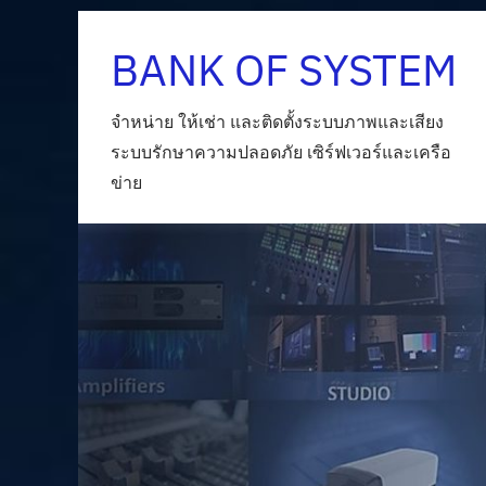
Skip
BANK OF SYSTEM
to
content
จำหน่าย ให้เช่า และติดตั้งระบบภาพและเสียง
ระบบรักษาความปลอดภัย เซิร์ฟเวอร์และเครือ
ข่าย