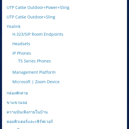
UTP Cat6e Outdoor+Power+Sling
UTP Cat6e Outdoor+Sling
Yealink
H.323/SIP Room Endpoints
Headsets
IP Phones
T5 Series Phones
Management Platform
Microsoft | Zoom Device
กล่องพักสาย
ขาแขวนจอ
ความบันเทิงภายในบ้าน
คอมพิวเตอร์และเซิร์ฟเวอร์