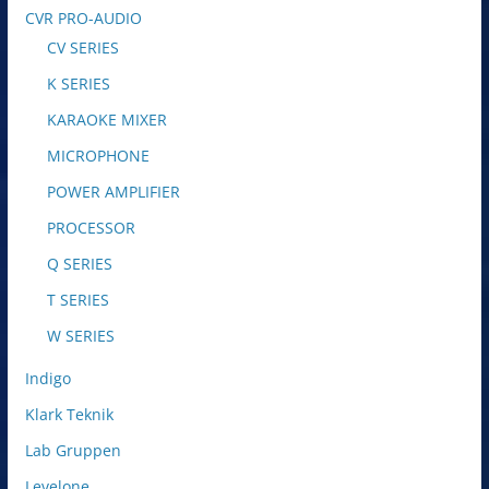
CVR PRO-AUDIO
CV SERIES
K SERIES
KARAOKE MIXER
MICROPHONE
POWER AMPLIFIER
PROCESSOR
Q SERIES
T SERIES
W SERIES
Indigo
Klark Teknik
Lab Gruppen
Levelone