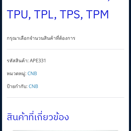
TPU, TPL, TPS, TPM
กรุณาเลือกจำนวนสินค้าที่ต้องการ
รหัสสินค้า:
APE331
หมวดหมู่:
CNB
ป้ายกำกับ:
CNB
สินค้าที่เกี่ยวข้อง