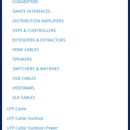
CONVERTERS
DANTE INTERFACES
DISTRIBUTION AMPLIFIERS
DSPS & CONTROLLERS
EXTENDERS & EXTRACTORS
HDMI CABLES
SPEAKERS
SWITCHERS & MATRIXES
USB CABLES
VIDEOBARS
XLR CABLES
UTP Cat6e
UTP Cat6e Outdoor
UTP Cat6e Outdoor+Power