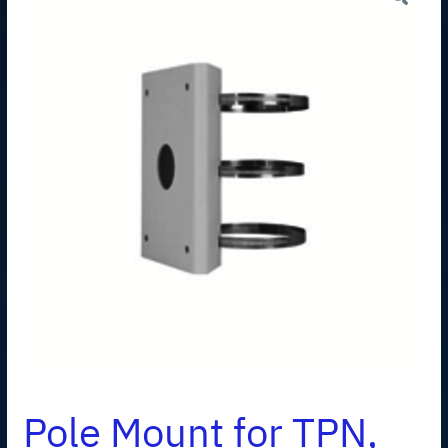
Pole Mount for TPN,