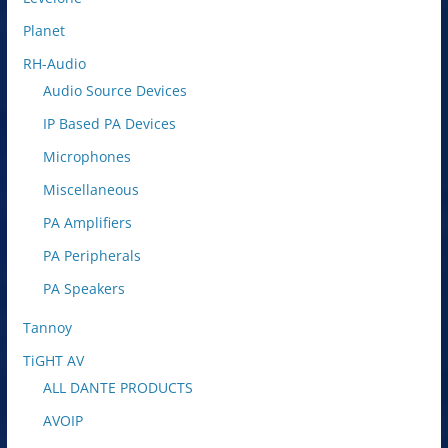
Planet
RH-Audio
Audio Source Devices
IP Based PA Devices
Microphones
Miscellaneous
PA Amplifiers
PA Peripherals
PA Speakers
Tannoy
TiGHT AV
ALL DANTE PRODUCTS
AVOIP