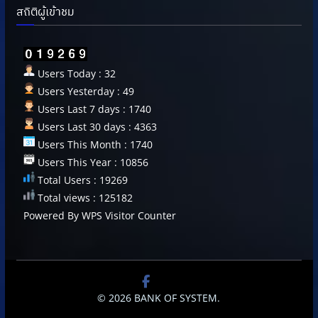
สถิติผู้เข้าชม
Users Today : 32
Users Yesterday : 49
Users Last 7 days : 1740
Users Last 30 days : 4363
Users This Month : 1740
Users This Year : 10856
Total Users : 19269
Total views : 125182
Powered By
WPS Visitor Counter
© 2026
BANK OF SYSTEM
.