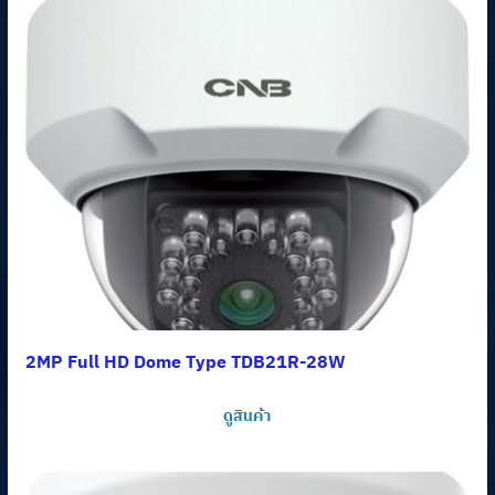
2MP Full HD Dome Type TDB21R-28W
ดูสินค้า