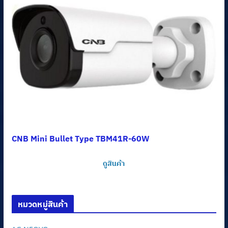
CNB Mini Bullet Type TBM41R-60W
ดูสินค้า
หมวดหมู่สินค้า