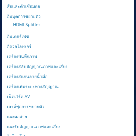
สื่อและตัวเชื่อมต่อ
อินพุตการขยายตัว
HDMI Splitter
อินเตอร์เฟซ
อีควอไลเซอร์
เครื่องบันทึกภาพ
เครื่องสลับสัญญาณภาพและเสียง
เครื่องสแกนลายนิ้วมือ
เครื่องเพิ่มระยะทางสัญญาณ
เน็ตเวิร์ค AV
เอาต์พุตการขยายตัว
แผงต่อสาย
แผงรับสัญญาณภาพและเสียง