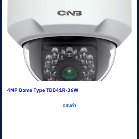
4MP Dome Type TDB41R-36W
ดูสินค้า