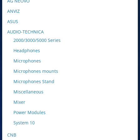
AG NEOVO
ANVIZ
ASUS
AUDIO-TECHNICA
2000/3000/5000 Series
Headphones
Microphones
Microphones mounts
Microphones Stand
Miscellaneous
Mixer
Power Modules
System 10
CNB