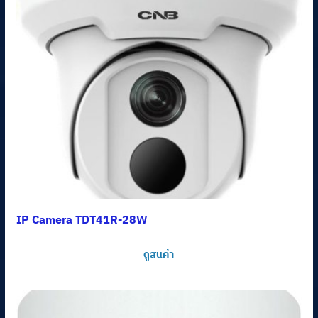
IP Camera TDT41R-28W
ดูสินค้า