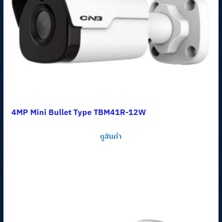
4MP Mini Bullet Type TBM41R-12W
ดูสินค้า