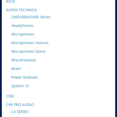
ASUS
AUDIO-TECHNICA
2000/3000/5000 Series
Headphones
Microphones
Microphones mounts
Microphones Stand
Miscellaneous
Mixer
Power Modules
System 10
CNB
CVR PRO-AUDIO
CV SERIES