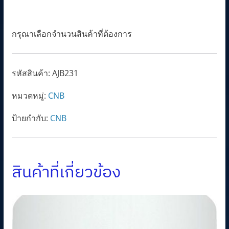
กรุณาเลือกจำนวนสินค้าที่ต้องการ
รหัสสินค้า:
AJB231
หมวดหมู่:
CNB
ป้ายกำกับ:
CNB
สินค้าที่เกี่ยวข้อง