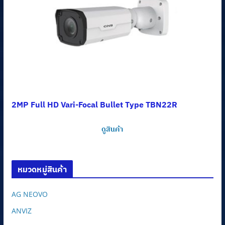
2MP Full HD Vari-Focal Bullet Type TBN22R
ดูสินค้า
หมวดหมู่สินค้า
AG NEOVO
ANVIZ