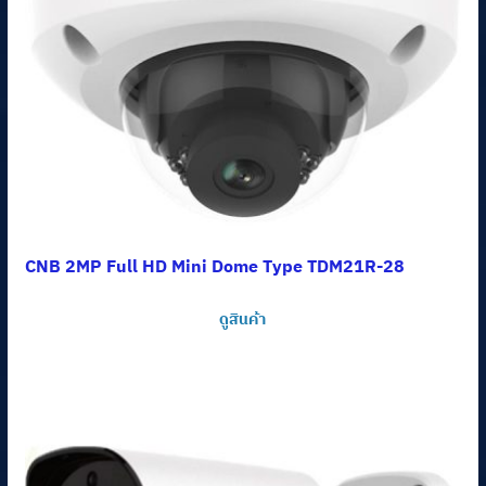
CNB 2MP Full HD Mini Dome Type TDM21R-28
ดูสินค้า