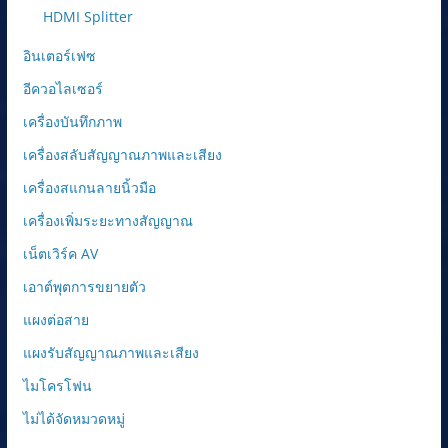
HDMI Splitter
อินเตอร์เฟซ
อีควอไลเซอร์
เครื่องบันทึกภาพ
เครื่องสลับสัญญาณภาพและเสียง
เครื่องสแกนลายนิ้วมือ
เครื่องเพิ่มระยะทางสัญญาณ
เน็ตเวิร์ค AV
เอาต์พุตการขยายตัว
แผงต่อสาย
แผงรับสัญญาณภาพและเสียง
ไมโครโฟน
ไม่ได้จัดหมวดหมู่