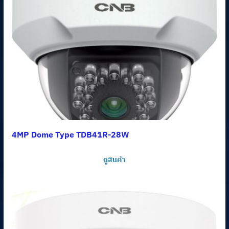
4MP Dome Type TDB41R-28W
ดูสินค้า