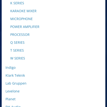
K SERIES
KARAOKE MIXER
MICROPHONE
POWER AMPLIFIER
PROCESSOR
Q SERIES
T SERIES
W SERIES
Indigo
Klark Teknik
Lab Gruppen
Levelone
Planet
RH-Audio