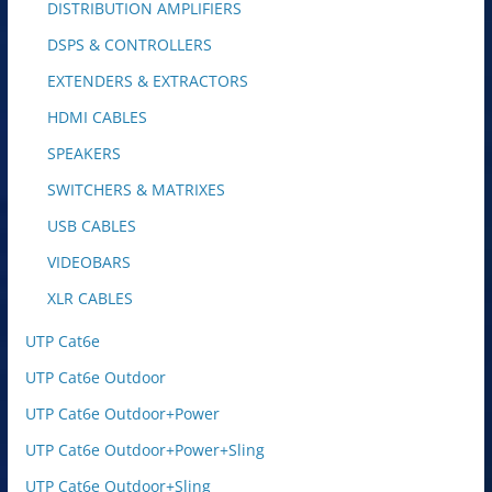
DISTRIBUTION AMPLIFIERS
DSPS & CONTROLLERS
EXTENDERS & EXTRACTORS
HDMI CABLES
SPEAKERS
SWITCHERS & MATRIXES
USB CABLES
VIDEOBARS
XLR CABLES
UTP Cat6e
UTP Cat6e Outdoor
UTP Cat6e Outdoor+Power
UTP Cat6e Outdoor+Power+Sling
UTP Cat6e Outdoor+Sling