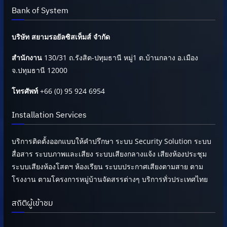
Bank of System
บริษัท สยามรอยัลซิสเท็มส์ จำกัด
สำนักงาน
130/31 ถ.รังสิต-ปทุมธานี หมู่1 ต.บ้านกลาง อ.เมือง
จ.ปทุมธานี 12000
โทรศัพท์
+66 (0) 95 924 6954
Installation Services
บริการติดตั้งออกแบบให้คำปรึกษา ระบบ Security Solution ระบบ
สื่อสาร ระบบภาพและเสียง ระบบเสียงกลางแจ้ง เสียงห้องประชุม
ระบบเสียงห้องโสตฯ ห้องเรียน ระบบประกาศเสียงตามสาย ตาม
โรงงาน ตามโครงการหมู่บ้านจัดสรรต่างๆ บริการทั่วประเทศไทย
สถิติผู้เข้าชม