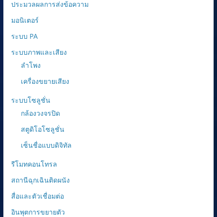
ประมวลผลการส่งข้อความ
มอนิเตอร์
ระบบ PA
ระบบภาพและเสียง
ลำโพง
เครื่องขยายเสียง
ระบบโซลูชั่น
กล้องวงจรปิด
สตูดิโอโซลูชั่น
เซ็นชื่อแบบดิจิทัล
รีโมทคอนโทรล
สถานีฉุกเฉินติดผนัง
สื่อและตัวเชื่อมต่อ
อินพุตการขยายตัว