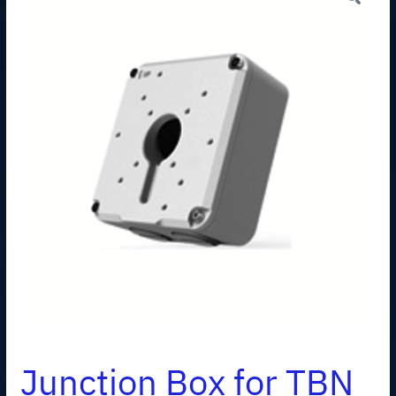
Junction Box for TBN