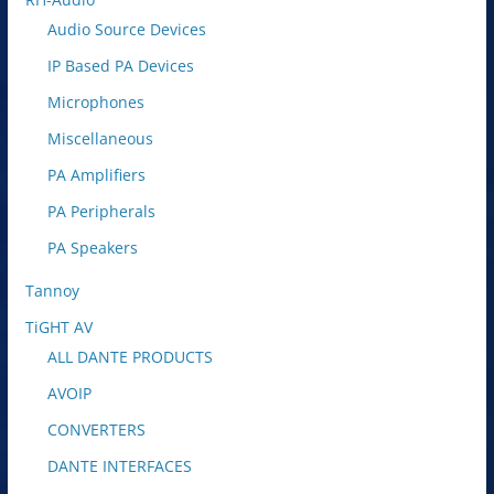
Audio Source Devices
IP Based PA Devices
Microphones
Miscellaneous
PA Amplifiers
PA Peripherals
PA Speakers
Tannoy
TiGHT AV
ALL DANTE PRODUCTS
AVOIP
CONVERTERS
DANTE INTERFACES