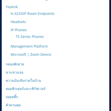
Yealink
H.323/SIP Room Endpoints
Headsets
IP Phones
T5 Series Phones
Management Platform
Microsoft | Zoom Device
กล่องพักสาย
ขาแขวนจอ
ความบันเทิงภายในบ้าน
คอมพิวเตอร์และเซิร์ฟเวอร์
จอยสติ๊ก
ตัวควบคุม