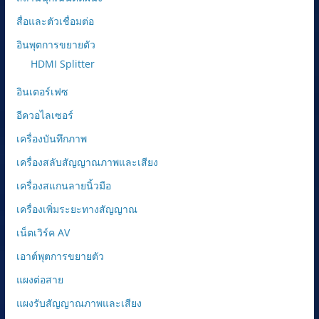
สื่อและตัวเชื่อมต่อ
อินพุตการขยายตัว
HDMI Splitter
อินเตอร์เฟซ
อีควอไลเซอร์
เครื่องบันทึกภาพ
เครื่องสลับสัญญาณภาพและเสียง
เครื่องสแกนลายนิ้วมือ
เครื่องเพิ่มระยะทางสัญญาณ
เน็ตเวิร์ค AV
เอาต์พุตการขยายตัว
แผงต่อสาย
แผงรับสัญญาณภาพและเสียง