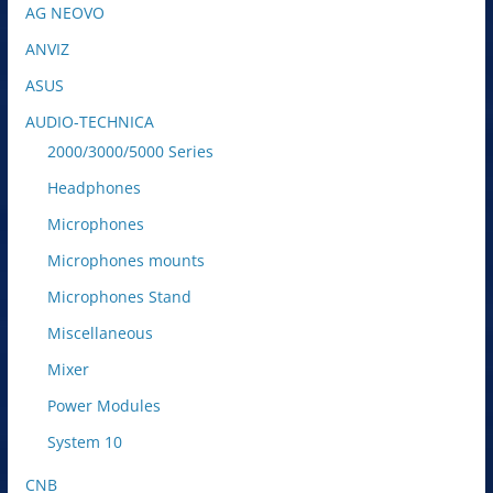
AG NEOVO
ANVIZ
ASUS
AUDIO-TECHNICA
2000/3000/5000 Series
Headphones
Microphones
Microphones mounts
Microphones Stand
Miscellaneous
Mixer
Power Modules
System 10
CNB