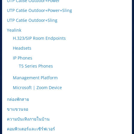
UTP Cat6e Outdoor+Power
UTP Cat6e Outdoor+Power+Sling
UTP Cat6e Outdoor+Sling
Yealink
H.323/SIP Room Endpoints
Headsets
IP Phones
T5 Series Phones
Management Platform
Microsoft | Zoom Device
กล่องพักสาย
ขาแขวนจอ
ความบันเทิงภายในบ้าน
คอมพิวเตอร์และเซิร์ฟเวอร์