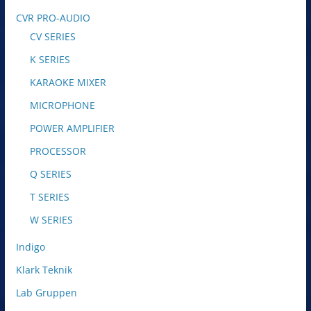
CVR PRO-AUDIO
CV SERIES
K SERIES
KARAOKE MIXER
MICROPHONE
POWER AMPLIFIER
PROCESSOR
Q SERIES
T SERIES
W SERIES
Indigo
Klark Teknik
Lab Gruppen