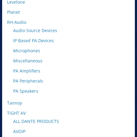
Levelone
Planet
RH-Audio
Audio Source Devices
IP Based PA Devices
Microphones
Miscellaneous
PA Amplifiers
PA Peripherals
PA Speakers
Tannoy
TiGHT AV
ALL DANTE PRODUCTS
AVOIP