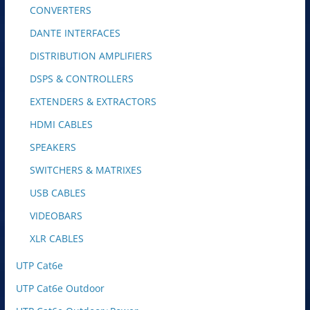
CONVERTERS
DANTE INTERFACES
DISTRIBUTION AMPLIFIERS
DSPS & CONTROLLERS
EXTENDERS & EXTRACTORS
HDMI CABLES
SPEAKERS
SWITCHERS & MATRIXES
USB CABLES
VIDEOBARS
XLR CABLES
UTP Cat6e
UTP Cat6e Outdoor