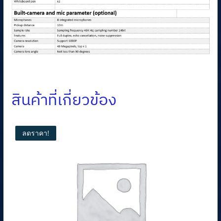
สินค้าที่เกี่ยวข้อง
ลดราคา!