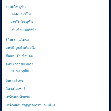
ระบบโซลูชั่น
กล้องวงจรปิด
สตูดิโอโซลูชั่น
เซ็นชื่อแบบดิจิทัล
รีโมทคอนโทรล
สถานีฉุกเฉินติดผนัง
สื่อและตัวเชื่อมต่อ
อินพุตการขยายตัว
HDMI Splitter
อินเตอร์เฟซ
อีควอไลเซอร์
เครื่องบันทึกภาพ
เครื่องสลับสัญญาณภาพและเสียง