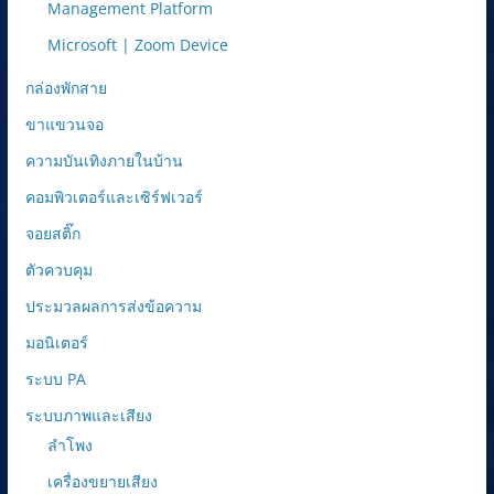
Management Platform
Microsoft | Zoom Device
กล่องพักสาย
ขาแขวนจอ
ความบันเทิงภายในบ้าน
คอมพิวเตอร์และเซิร์ฟเวอร์
จอยสติ๊ก
ตัวควบคุม
ประมวลผลการส่งข้อความ
มอนิเตอร์
ระบบ PA
ระบบภาพและเสียง
ลำโพง
เครื่องขยายเสียง