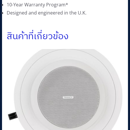
10-Year Warranty Program*
Designed and engineered in the U.K.
สินค้าที่เกี่ยวข้อง