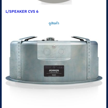
L/SPEAKER CVS 6
ดูสินค้า