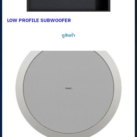
LOW PROFILE SUBWOOFER
ดูสินค้า