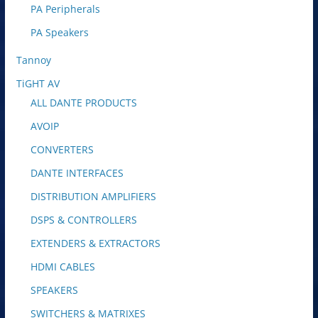
PA Peripherals
PA Speakers
Tannoy
TiGHT AV
ALL DANTE PRODUCTS
AVOIP
CONVERTERS
DANTE INTERFACES
DISTRIBUTION AMPLIFIERS
DSPS & CONTROLLERS
EXTENDERS & EXTRACTORS
HDMI CABLES
SPEAKERS
SWITCHERS & MATRIXES