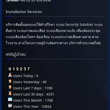
โทรศัพท์
+66 (0) 95 924 6954
Installation Services
บริการติดตั้งออกแบบให้คำปรึกษา ระบบ Security Solution ระบบ
สื่อสาร ระบบภาพและเสียง ระบบเสียงกลางแจ้ง เสียงห้องประชุม
ระบบเสียงห้องโสตฯ ห้องเรียน ระบบประกาศเสียงตามสาย ตาม
โรงงาน ตามโครงการหมู่บ้านจัดสรรต่างๆ บริการทั่วประเทศไทย
สถิติผู้เข้าชม
Users Today : 0
Users Yesterday : 49
Users Last 7 days : 1708
Users Last 30 days : 4331
Users This Month : 1708
Users This Year : 10824