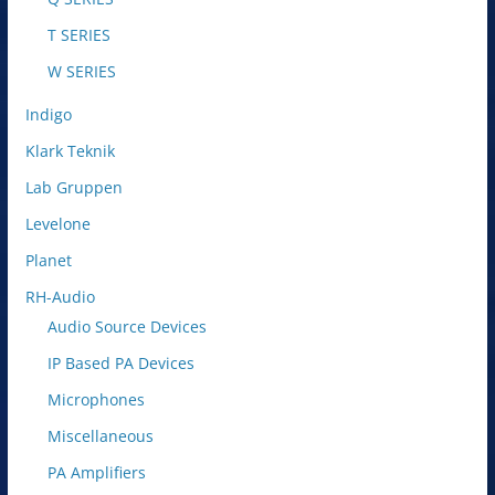
T SERIES
W SERIES
Indigo
Klark Teknik
Lab Gruppen
Levelone
Planet
RH-Audio
Audio Source Devices
IP Based PA Devices
Microphones
Miscellaneous
PA Amplifiers