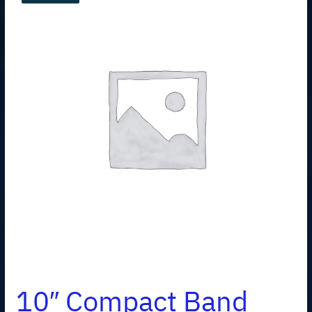
10″ Compact Band