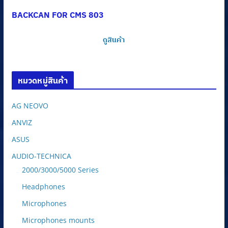
BACKCAN FOR CMS 803
ดูสินค้า
หมวดหมู่สินค้า
AG NEOVO
ANVIZ
ASUS
AUDIO-TECHNICA
2000/3000/5000 Series
Headphones
Microphones
Microphones mounts