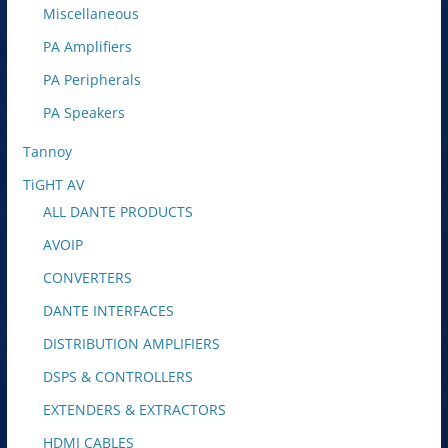
Miscellaneous
PA Amplifiers
PA Peripherals
PA Speakers
Tannoy
TiGHT AV
ALL DANTE PRODUCTS
AVOIP
CONVERTERS
DANTE INTERFACES
DISTRIBUTION AMPLIFIERS
DSPS & CONTROLLERS
EXTENDERS & EXTRACTORS
HDMI CABLES