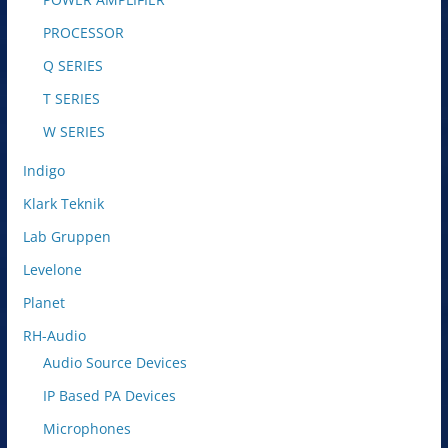
PROCESSOR
Q SERIES
T SERIES
W SERIES
Indigo
Klark Teknik
Lab Gruppen
Levelone
Planet
RH-Audio
Audio Source Devices
IP Based PA Devices
Microphones