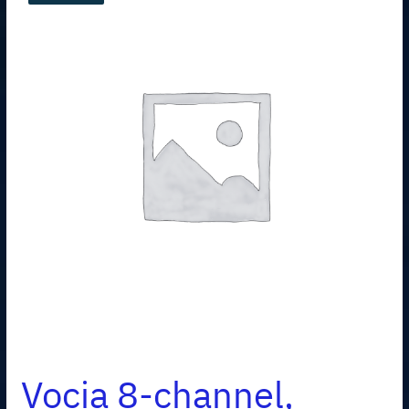
Vocia 8-channel,