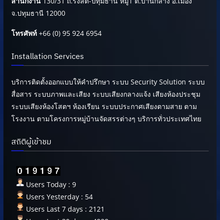
สำนักงาน
130/31 ถ.รังสิต-ปทุมธานี หมู่1 ต.บ้านกลาง อ.เมือง
จ.ปทุมธานี 12000
โทรศัพท์
+66 (0) 95 924 6954
Installation Services
บริการติดตั้งออกแบบให้คำปรึกษา ระบบ Security Solution ระบบ
สื่อสาร ระบบภาพและเสียง ระบบเสียงกลางแจ้ง เสียงห้องประชุม
ระบบเสียงห้องโสตฯ ห้องเรียน ระบบประกาศเสียงตามสาย ตาม
โรงงาน ตามโครงการหมู่บ้านจัดสรรต่างๆ บริการทั่วประเทศไทย
สถิติผู้เข้าชม
Users Today : 9
Users Yesterday : 54
Users Last 7 days : 2121