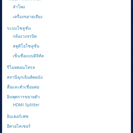
ลำโพง
เครื่องขยายเสียง
ระบบโซลูชั่น
กล้องวงจรปิด
สตูดิโอโซลูชั่น
เซ็นชื่อแบบดิจิทัล
รีโมทคอนโทรล
สถานีฉุกเฉินติดผนัง
สื่อและตัวเชื่อมต่อ
อินพุตการขยายตัว
HDMI Splitter
อินเตอร์เฟซ
อีควอไลเซอร์