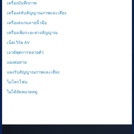
เครื่องบันทึกภาพ
เครื่องสลับสัญญาณภาพและเสียง
เครื่องสแกนลายนิ้วมือ
เครื่องเพิ่มระยะทางสัญญาณ
เน็ตเวิร์ค AV
เอาต์พุตการขยายตัว
แผงต่อสาย
แผงรับสัญญาณภาพและเสียง
ไมโครโฟน
ไม่ได้จัดหมวดหมู่