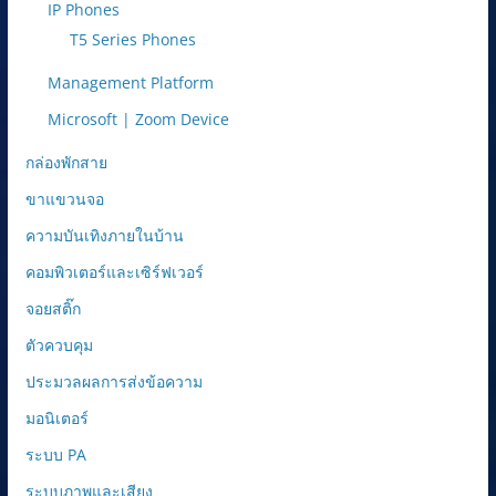
IP Phones
T5 Series Phones
Management Platform
Microsoft | Zoom Device
กล่องพักสาย
ขาแขวนจอ
ความบันเทิงภายในบ้าน
คอมพิวเตอร์และเซิร์ฟเวอร์
จอยสติ๊ก
ตัวควบคุม
ประมวลผลการส่งข้อความ
มอนิเตอร์
ระบบ PA
ระบบภาพและเสียง