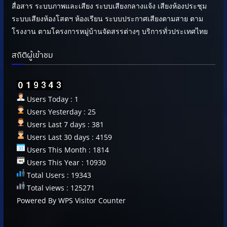
สื่อสาร ระบบภาพและเสียง ระบบเสียงกลางแจ้ง เสียงห้องประชุม
ระบบเสียงห้องโสตฯ ห้องเรียน ระบบประกาศเสียงตามสาย ตาม
โรงงาน ตามโครงการหมู่บ้านจัดสรรต่างๆ บริการทั่วประเทศไทย
สถิติผู้เข้าชม
Users Today : 1
Users Yesterday : 25
Users Last 7 days : 381
Users Last 30 days : 4159
Users This Month : 1814
Users This Year : 10930
Total Users : 19343
Total views : 125271
Powered By
WPS Visitor Counter