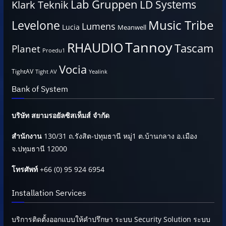
Lab Gruppen
LD Systems
Klark Teknik
Music Tribe
Levelone
Lumens
Lucia
Meanwell
Tannoy
RHAUDIO
Tascam
Planet
Proedu1
Vocia
TightAV
Tight AV
Yealink
Bank of System
บริษัท สยามรอยัลซิสเท็มส์ จำกัด
สำนักงาน
130/31 ถ.รังสิต-ปทุมธานี หมู่1 ต.บ้านกลาง อ.เมือง
จ.ปทุมธานี 12000
โทรศัพท์
+66 (0) 95 924 6954
Installation Services
บริการติดตั้งออกแบบให้คำปรึกษา ระบบ Security Solution ระบบ