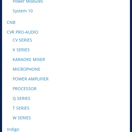
Power Modules
System 10
CNB
CVR PRO-AUDIO
CV SERIES
K SERIES
KARAOKE MIXER
MICROPHONE
POWER AMPLIFIER
PROCESSOR
Q SERIES
T SERIES
W SERIES
Indigo