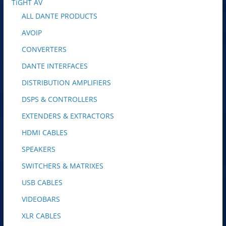
TiGHT AV
ALL DANTE PRODUCTS
AVOIP
CONVERTERS
DANTE INTERFACES
DISTRIBUTION AMPLIFIERS
DSPS & CONTROLLERS
EXTENDERS & EXTRACTORS
HDMI CABLES
SPEAKERS
SWITCHERS & MATRIXES
USB CABLES
VIDEOBARS
XLR CABLES