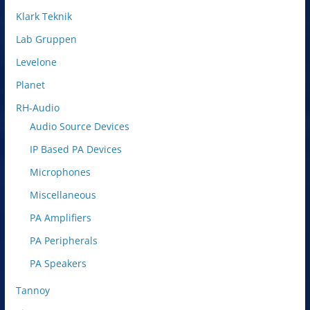
Klark Teknik
Lab Gruppen
Levelone
Planet
RH-Audio
Audio Source Devices
IP Based PA Devices
Microphones
Miscellaneous
PA Amplifiers
PA Peripherals
PA Speakers
Tannoy