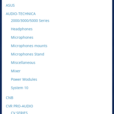
ASUS
AUDIO-TECHNICA
2000/3000/5000 Series
Headphones
Microphones
Microphones mounts
Microphones Stand
Miscellaneous
Mixer
Power Modules
System 10
CNB
CVR PRO-AUDIO
CV SERIES