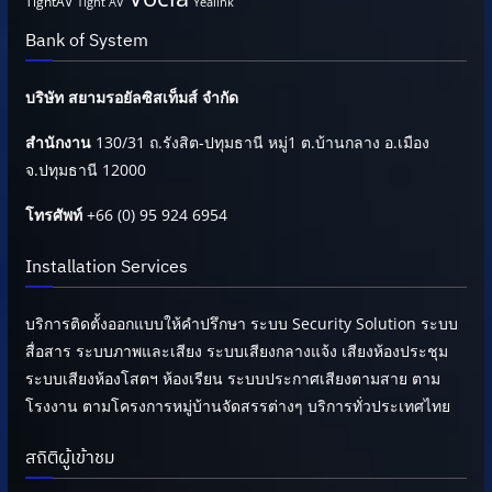
TightAV
Tight AV
Yealink
Bank of System
บริษัท สยามรอยัลซิสเท็มส์ จำกัด
สำนักงาน
130/31 ถ.รังสิต-ปทุมธานี หมู่1 ต.บ้านกลาง อ.เมือง
จ.ปทุมธานี 12000
โทรศัพท์
+66 (0) 95 924 6954
Installation Services
บริการติดตั้งออกแบบให้คำปรึกษา ระบบ Security Solution ระบบ
สื่อสาร ระบบภาพและเสียง ระบบเสียงกลางแจ้ง เสียงห้องประชุม
ระบบเสียงห้องโสตฯ ห้องเรียน ระบบประกาศเสียงตามสาย ตาม
โรงงาน ตามโครงการหมู่บ้านจัดสรรต่างๆ บริการทั่วประเทศไทย
สถิติผู้เข้าชม