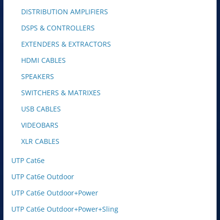
DISTRIBUTION AMPLIFIERS
DSPS & CONTROLLERS
EXTENDERS & EXTRACTORS
HDMI CABLES
SPEAKERS
SWITCHERS & MATRIXES
USB CABLES
VIDEOBARS
XLR CABLES
UTP Cat6e
UTP Cat6e Outdoor
UTP Cat6e Outdoor+Power
UTP Cat6e Outdoor+Power+Sling