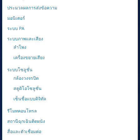
ประมวลผลการส่งข้อความ
มอนิเตอร์
ระบบ PA
ระบบภาพและเสียง
ลำโพง
เครื่องขยายเสียง
ระบบโซลูชั่น
กล้องวงจรปิด
สตูดิโอโซลูชั่น
เซ็นชื่อแบบดิจิทัล
รีโมทคอนโทรล
สถานีฉุกเฉินติดผนัง
สื่อและตัวเชื่อมต่อ