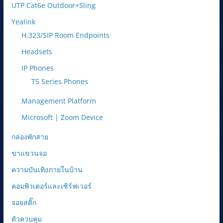
UTP Cat6e Outdoor+Sling
Yealink
H.323/SIP Room Endpoints
Headsets
IP Phones
T5 Series Phones
Management Platform
Microsoft | Zoom Device
กล่องพักสาย
ขาแขวนจอ
ความบันเทิงภายในบ้าน
คอมพิวเตอร์และเซิร์ฟเวอร์
จอยสติ๊ก
ตัวควบคุม