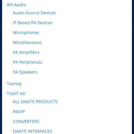
RH-Audio
Audio Source Devices
IP Based PA Devices
Microphones
Miscellaneous
PA Amplifiers
PA Peripherals
PA Speakers
Tannoy
TiGHT AV
ALL DANTE PRODUCTS
AVOIP
CONVERTERS
DANTE INTERFACES