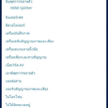
อินพุตการขยายตัว
HDMI Splitter
อินเตอร์เฟซ
อีควอไลเซอร์
เครื่องบันทึกภาพ
เครื่องสลับสัญญาณภาพและเสียง
เครื่องสแกนลายนิ้วมือ
เครื่องเพิ่มระยะทางสัญญาณ
เน็ตเวิร์ค AV
เอาต์พุตการขยายตัว
แผงต่อสาย
แผงรับสัญญาณภาพและเสียง
ไมโครโฟน
ไม่ได้จัดหมวดหมู่