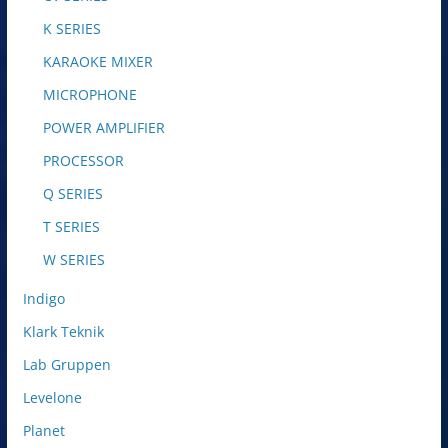
K SERIES
KARAOKE MIXER
MICROPHONE
POWER AMPLIFIER
PROCESSOR
Q SERIES
T SERIES
W SERIES
Indigo
Klark Teknik
Lab Gruppen
Levelone
Planet