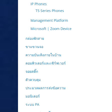
IP Phones
T5 Series Phones
Management Platform
Microsoft | Zoom Device
กล่องพักสาย
ขาแขวนจอ
ความบันเทิงภายในบ้าน
คอมพิวเตอร์และเซิร์ฟเวอร์
จอยสติ๊ก
ตัวควบคุม
ประมวลผลการส่งข้อความ
มอนิเตอร์
ระบบ PA