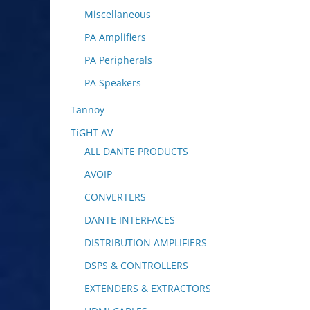
Miscellaneous
PA Amplifiers
PA Peripherals
PA Speakers
Tannoy
TiGHT AV
ALL DANTE PRODUCTS
AVOIP
CONVERTERS
DANTE INTERFACES
DISTRIBUTION AMPLIFIERS
DSPS & CONTROLLERS
EXTENDERS & EXTRACTORS