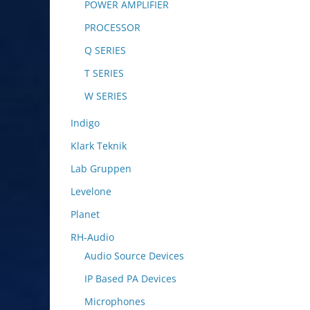
POWER AMPLIFIER
PROCESSOR
Q SERIES
T SERIES
W SERIES
Indigo
Klark Teknik
Lab Gruppen
Levelone
Planet
RH-Audio
Audio Source Devices
IP Based PA Devices
Microphones