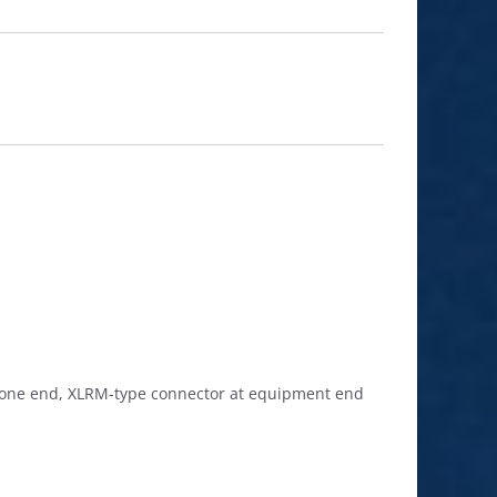
ophone end, XLRM-type connector at equipment end