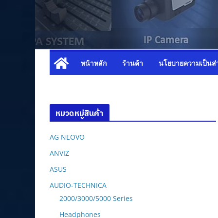
หน้าหลัก
ร้านค้า
นโยบายความเป็นส่
หมวดหมู่สินค้า
AG NEOVO
ANVIZ
ASUS
AUDIO-TECHNICA
2000/3000/5000 Series
Headphones