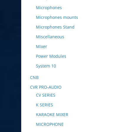
Microphones
Microphones mounts
Microphones Stand
Miscellaneous
Mixer
Power Modules
System 10
CNB
CVR PRO-AUDIO
CV SERIES
K SERIES
KARAOKE MIXER
MICROPHONE