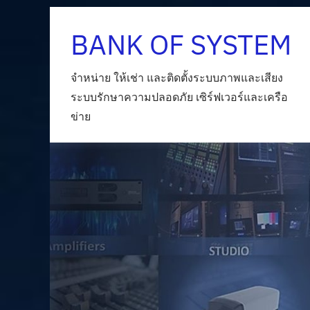
Skip
BANK OF SYSTEM
to
content
จำหน่าย ให้เช่า และติดตั้งระบบภาพและเสียง
ระบบรักษาความปลอดภัย เซิร์ฟเวอร์และเครือ
ข่าย