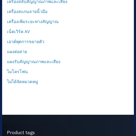
เครื่องสลับสัญญาณภาพและเสียง
เครื่องสแกนลายนิ้วมือ
เครื่องเพิ่มระยะทางสัญญาณ
เน็ตเวิร์ค AV
เอาต์พุตการขยายตัว
แผงต่อสาย
แผงรับสัญญาณภาพและเสียง
ไมโครโฟน
ไม่ได้จัดหมวดหมู่
Product tags