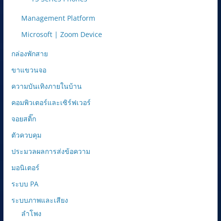
Management Platform
Microsoft | Zoom Device
กล่องพักสาย
ขาแขวนจอ
ความบันเทิงภายในบ้าน
คอมพิวเตอร์และเซิร์ฟเวอร์
จอยสติ๊ก
ตัวควบคุม
ประมวลผลการส่งข้อความ
มอนิเตอร์
ระบบ PA
ระบบภาพและเสียง
ลำโพง