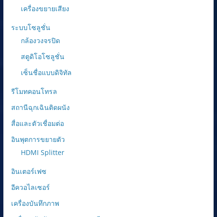
เครื่องขยายเสียง
ระบบโซลูชั่น
กล้องวงจรปิด
สตูดิโอโซลูชั่น
เซ็นชื่อแบบดิจิทัล
รีโมทคอนโทรล
สถานีฉุกเฉินติดผนัง
สื่อและตัวเชื่อมต่อ
อินพุตการขยายตัว
HDMI Splitter
อินเตอร์เฟซ
อีควอไลเซอร์
เครื่องบันทึกภาพ