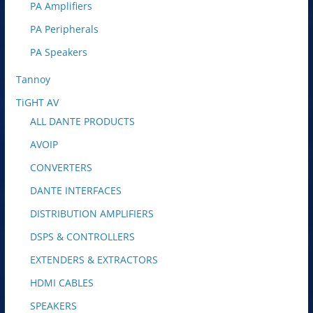
PA Amplifiers
PA Peripherals
PA Speakers
Tannoy
TiGHT AV
ALL DANTE PRODUCTS
AVOIP
CONVERTERS
DANTE INTERFACES
DISTRIBUTION AMPLIFIERS
DSPS & CONTROLLERS
EXTENDERS & EXTRACTORS
HDMI CABLES
SPEAKERS