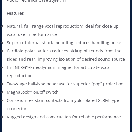
Audio-Technica Case Style : T1
Features
Natural, full-range vocal reproduction; ideal for close-up
vocal use in performance
Superior internal shock mounting reduces handling noise
Cardioid polar pattern reduces pickup of sounds from the
sides and rear, improving isolation of desired sound source
Hi-ENERGY® neodymium magnet for articulate vocal
reproduction
Two-stage ball-type headcase for superior “pop” protection
MagnaLock™ on/off switch
Corrosion-resistant contacts from gold-plated XLRM-type
connector
Rugged design and construction for reliable performance