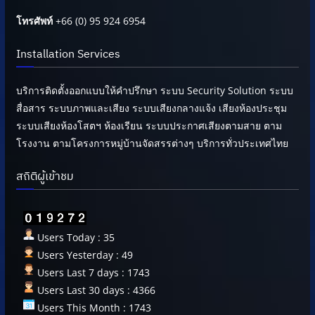
โทรศัพท์
+66 (0) 95 924 6954
Installation Services
บริการติดตั้งออกแบบให้คำปรึกษา ระบบ Security Solution ระบบ
สื่อสาร ระบบภาพและเสียง ระบบเสียงกลางแจ้ง เสียงห้องประชุม
ระบบเสียงห้องโสตฯ ห้องเรียน ระบบประกาศเสียงตามสาย ตาม
โรงงาน ตามโครงการหมู่บ้านจัดสรรต่างๆ บริการทั่วประเทศไทย
สถิติผู้เข้าชม
Users Today : 35
Users Yesterday : 49
Users Last 7 days : 1743
Users Last 30 days : 4366
Users This Month : 1743