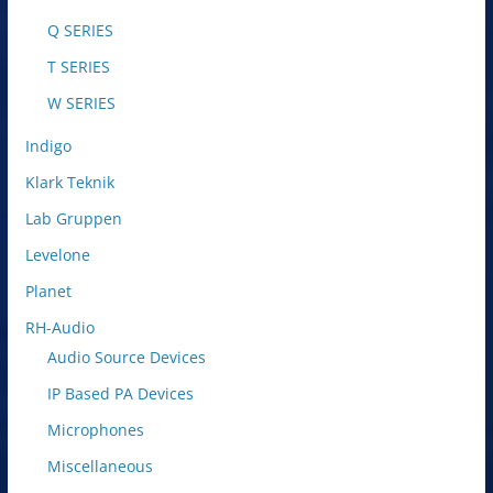
Q SERIES
T SERIES
W SERIES
Indigo
Klark Teknik
Lab Gruppen
Levelone
Planet
RH-Audio
Audio Source Devices
IP Based PA Devices
Microphones
Miscellaneous