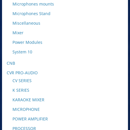
Microphones mounts
Microphones Stand
Miscellaneous
Mixer
Power Modules
System 10
CNB
CVR PRO-AUDIO
CV SERIES
K SERIES
KARAOKE MIXER
MICROPHONE
POWER AMPLIFIER
PROCESSOR