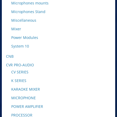
Microphones mounts
Microphones Stand
Miscellaneous
Mixer
Power Modules
System 10
CNB
CVR PRO-AUDIO
CV SERIES
K SERIES
KARAOKE MIXER
MICROPHONE
POWER AMPLIFIER
PROCESSOR