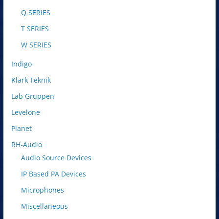
Q SERIES
T SERIES
W SERIES
Indigo
Klark Teknik
Lab Gruppen
Levelone
Planet
RH-Audio
Audio Source Devices
IP Based PA Devices
Microphones
Miscellaneous