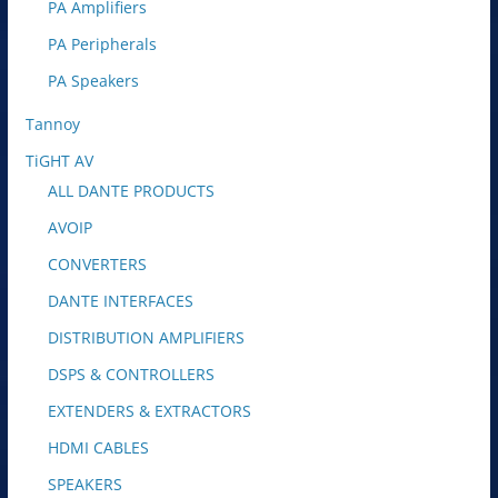
PA Amplifiers
PA Peripherals
PA Speakers
Tannoy
TiGHT AV
ALL DANTE PRODUCTS
AVOIP
CONVERTERS
DANTE INTERFACES
DISTRIBUTION AMPLIFIERS
DSPS & CONTROLLERS
EXTENDERS & EXTRACTORS
HDMI CABLES
SPEAKERS