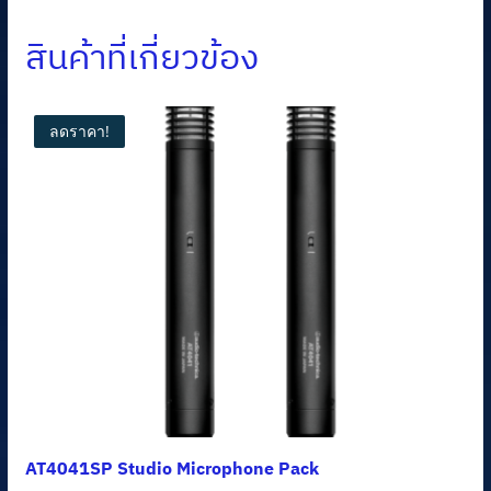
สินค้าที่เกี่ยวข้อง
ลดราคา!
AT4041SP Studio Microphone Pack