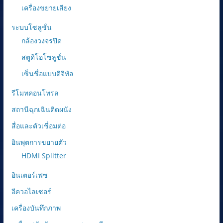
เครื่องขยายเสียง
ระบบโซลูชั่น
กล้องวงจรปิด
สตูดิโอโซลูชั่น
เซ็นชื่อแบบดิจิทัล
รีโมทคอนโทรล
สถานีฉุกเฉินติดผนัง
สื่อและตัวเชื่อมต่อ
อินพุตการขยายตัว
HDMI Splitter
อินเตอร์เฟซ
อีควอไลเซอร์
เครื่องบันทึกภาพ