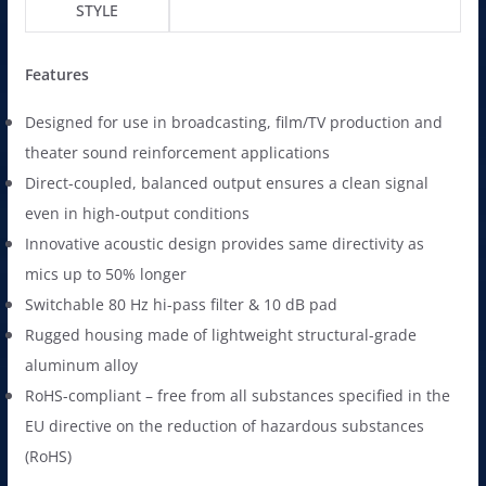
STYLE
Features
Designed for use in broadcasting, film/TV production and
theater sound reinforcement applications
Direct-coupled, balanced output ensures a clean signal
even in high-output conditions
Innovative acoustic design provides same directivity as
mics up to 50% longer
Switchable 80 Hz hi-pass filter & 10 dB pad
Rugged housing made of lightweight structural-grade
aluminum alloy
RoHS-compliant – free from all substances specified in the
EU directive on the reduction of hazardous substances
(RoHS)