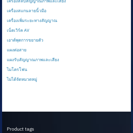
เครื่องสลับสัญญาณภาพและเสียง
เครื่องสแกนลายนิ้วมือ
เครื่องเพิ่มระยะทางสัญญาณ
เน็ตเวิร์ค AV
เอาต์พุตการขยายตัว
แผงต่อสาย
แผงรับสัญญาณภาพและเสียง
ไมโครโฟน
ไม่ได้จัดหมวดหมู่
Product tags