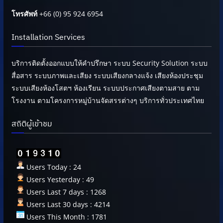
โทรศัพท์
+66 (0) 95 924 6954
Installation Services
บริการติดตั้งออกแบบให้คำปรึกษา ระบบ Security Solution ระบบ
สื่อสาร ระบบภาพและเสียง ระบบเสียงกลางแจ้ง เสียงห้องประชุม
ระบบเสียงห้องโสตฯ ห้องเรียน ระบบประกาศเสียงตามสาย ตาม
โรงงาน ตามโครงการหมู่บ้านจัดสรรต่างๆ บริการทั่วประเทศไทย
สถิติผู้เข้าชม
Users Today : 24
Users Yesterday : 49
Users Last 7 days : 1268
Users Last 30 days : 4214
Users This Month : 1781