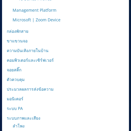
Management Platform
Microsoft | Zoom Device
กล่องพักสาย
ขาแขวนจอ
ความบันเทิงภายในบ้าน
คอมพิวเตอร์และเซิร์ฟเวอร์
จอยสติ๊ก
ตัวควบคุม
ประมวลผลการส่งข้อความ
มอนิเตอร์
ระบบ PA
ระบบภาพและเสียง
ลำโพง