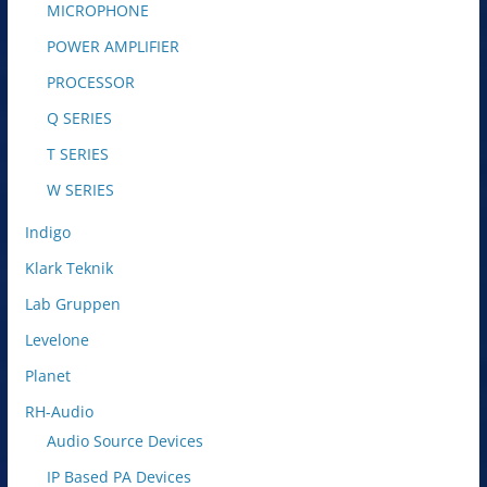
MICROPHONE
POWER AMPLIFIER
PROCESSOR
Q SERIES
T SERIES
W SERIES
Indigo
Klark Teknik
Lab Gruppen
Levelone
Planet
RH-Audio
Audio Source Devices
IP Based PA Devices