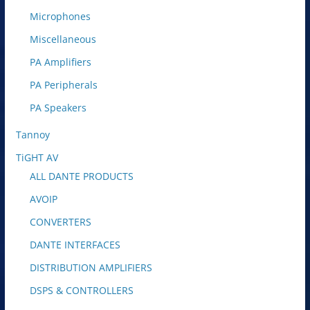
Microphones
Miscellaneous
PA Amplifiers
PA Peripherals
PA Speakers
Tannoy
TiGHT AV
ALL DANTE PRODUCTS
AVOIP
CONVERTERS
DANTE INTERFACES
DISTRIBUTION AMPLIFIERS
DSPS & CONTROLLERS