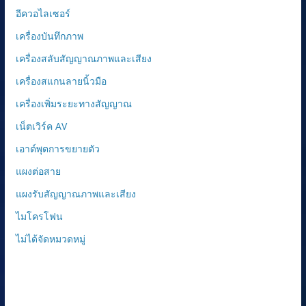
อีควอไลเซอร์
เครื่องบันทึกภาพ
เครื่องสลับสัญญาณภาพและเสียง
เครื่องสแกนลายนิ้วมือ
เครื่องเพิ่มระยะทางสัญญาณ
เน็ตเวิร์ค AV
เอาต์พุตการขยายตัว
แผงต่อสาย
แผงรับสัญญาณภาพและเสียง
ไมโครโฟน
ไม่ได้จัดหมวดหมู่