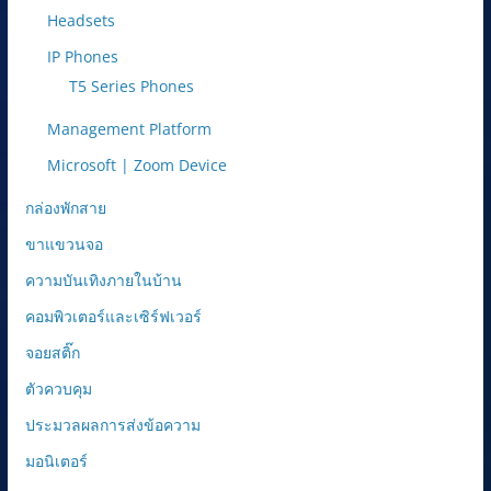
Headsets
IP Phones
T5 Series Phones
Management Platform
Microsoft | Zoom Device
กล่องพักสาย
ขาแขวนจอ
ความบันเทิงภายในบ้าน
คอมพิวเตอร์และเซิร์ฟเวอร์
จอยสติ๊ก
ตัวควบคุม
ประมวลผลการส่งข้อความ
มอนิเตอร์