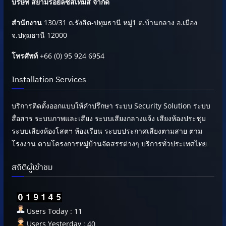
บริษัท สยามรอยัลซิสเท็มส์ จำกัด
สำนักงาน
130/31 ถ.รังสิต-ปทุมธานี หมู่1 ต.บ้านกลาง อ.เมือง
จ.ปทุมธานี 12000
โทรศัพท์
+66 (0) 95 924 6954
Installation Services
บริการติดตั้งออกแบบให้คำปรึกษา ระบบ Security Solution ระบบ
สื่อสาร ระบบภาพและเสียง ระบบเสียงกลางแจ้ง เสียงห้องประชุม
ระบบเสียงห้องโสตฯ ห้องเรียน ระบบประกาศเสียงตามสาย ตาม
โรงงาน ตามโครงการหมู่บ้านจัดสรรต่างๆ บริการทั่วประเทศไทย
สถิติผู้เข้าชม
Users Today : 11
Users Yesterday : 40