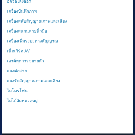
อีควอไลเซอร์
เครื่องบันทึกภาพ
เครื่องสลับสัญญาณภาพและเสียง
เครื่องสแกนลายนิ้วมือ
เครื่องเพิ่มระยะทางสัญญาณ
เน็ตเวิร์ค AV
เอาต์พุตการขยายตัว
แผงต่อสาย
แผงรับสัญญาณภาพและเสียง
ไมโครโฟน
ไม่ได้จัดหมวดหมู่