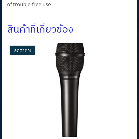
of trouble-free use
สินค้าที่เกี่ยวข้อง
ลดราคา!