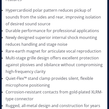
Hypercardioid polar pattern reduces pickup of
sounds from the sides and rear, improving isolation
of desired sound source
Durable performance for professional applications
Newly designed superior internal shock mounting
reduces handling and stage noise
Rare-earth magnet for articulate vocal reproduction
Multi-stage grille design offers excellent protection
against plosives and sibilance without compromising
high-frequency clarity
Quiet-Flex™ stand clamp provides silent, flexible
microphone positioning
Corrosion-resistant contacts from gold-plated XLRM-
type connector
Rugged, all-metal design and construction for years