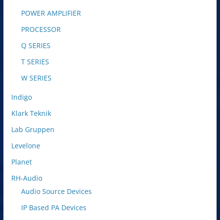
POWER AMPLIFIER
PROCESSOR
Q SERIES
T SERIES
W SERIES
Indigo
Klark Teknik
Lab Gruppen
Levelone
Planet
RH-Audio
Audio Source Devices
IP Based PA Devices