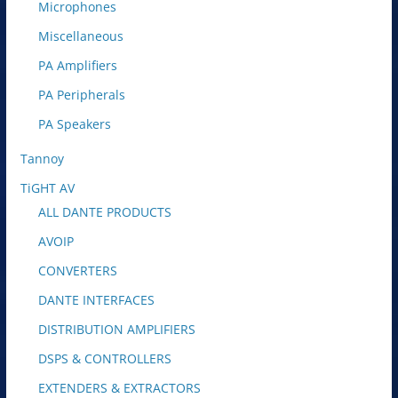
Microphones
Miscellaneous
PA Amplifiers
PA Peripherals
PA Speakers
Tannoy
TiGHT AV
ALL DANTE PRODUCTS
AVOIP
CONVERTERS
DANTE INTERFACES
DISTRIBUTION AMPLIFIERS
DSPS & CONTROLLERS
EXTENDERS & EXTRACTORS