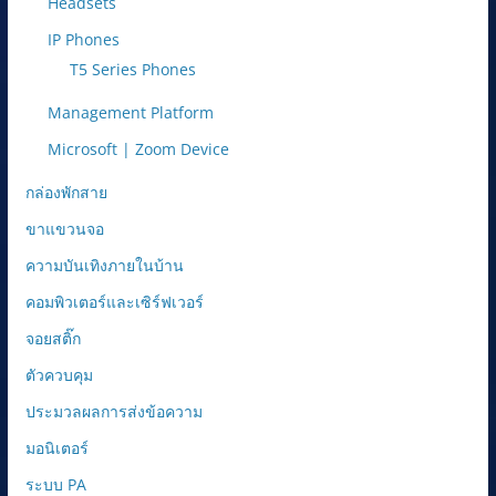
Headsets
IP Phones
T5 Series Phones
Management Platform
Microsoft | Zoom Device
กล่องพักสาย
ขาแขวนจอ
ความบันเทิงภายในบ้าน
คอมพิวเตอร์และเซิร์ฟเวอร์
จอยสติ๊ก
ตัวควบคุม
ประมวลผลการส่งข้อความ
มอนิเตอร์
ระบบ PA