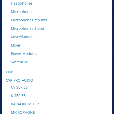
Headphones
Microphones
Microphones mounts
Microphones Stand
Miscellaneous
Mixer
Power Modules
System 10
CNB
CVR PRO-AUDIO
CV SERIES
K SERIES
KARAOKE MIXER
MICROPHONE