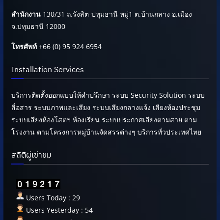
สำนักงาน
130/31 ถ.รังสิต-ปทุมธานี หมู่1 ต.บ้านกลาง อ.เมือง
จ.ปทุมธานี 12000
โทรศัพท์
+66 (0) 95 924 6954
Installation Services
บริการติดตั้งออกแบบให้คำปรึกษา ระบบ Security Solution ระบบ
สื่อสาร ระบบภาพและเสียง ระบบเสียงกลางแจ้ง เสียงห้องประชุม
ระบบเสียงห้องโสตฯ ห้องเรียน ระบบประกาศเสียงตามสาย ตาม
โรงงาน ตามโครงการหมู่บ้านจัดสรรต่างๆ บริการทั่วประเทศไทย
สถิติผู้เข้าชม
Users Today : 29
Users Yesterday : 54