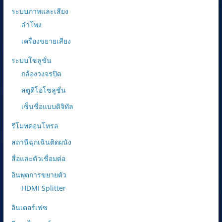
ระบบภาพและเสียง
ลำโพง
เครื่องขยายเสียง
ระบบโซลูชั่น
กล้องวงจรปิด
สตูดิโอโซลูชั่น
เซ็นชื่อแบบดิจิทัล
รีโมทคอนโทรล
สถานีฉุกเฉินติดผนัง
สื่อและตัวเชื่อมต่อ
อินพุตการขยายตัว
HDMI Splitter
อินเตอร์เฟซ