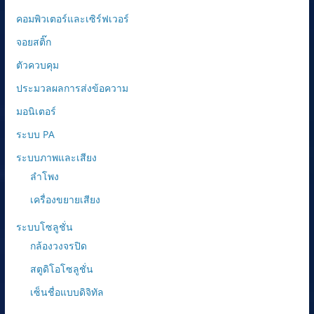
คอมพิวเตอร์และเซิร์ฟเวอร์
จอยสติ๊ก
ตัวควบคุม
ประมวลผลการส่งข้อความ
มอนิเตอร์
ระบบ PA
ระบบภาพและเสียง
ลำโพง
เครื่องขยายเสียง
ระบบโซลูชั่น
กล้องวงจรปิด
สตูดิโอโซลูชั่น
เซ็นชื่อแบบดิจิทัล