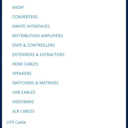
AVOIP
CONVERTERS
DANTE INTERFACES
DISTRIBUTION AMPLIFIERS
DSPS & CONTROLLERS
EXTENDERS & EXTRACTORS
HDMI CABLES
SPEAKERS
SWITCHERS & MATRIXES
USB CABLES
VIDEOBARS
XLR CABLES
UTP Cat6e