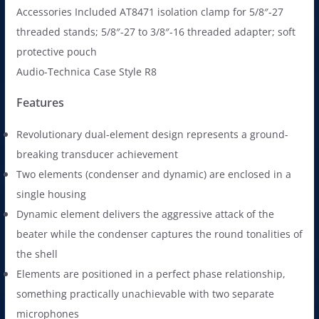
Accessories Included AT8471 isolation clamp for 5/8″-27
threaded stands; 5/8″-27 to 3/8″-16 threaded adapter; soft
protective pouch
Audio-Technica Case Style R8
Features
Revolutionary dual-element design represents a ground-
breaking transducer achievement
Two elements (condenser and dynamic) are enclosed in a
single housing
Dynamic element delivers the aggressive attack of the
beater while the condenser captures the round tonalities of
the shell
Elements are positioned in a perfect phase relationship,
something practically unachievable with two separate
microphones