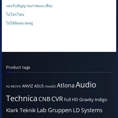
แผงรับสัญญาณภาพและเสียง
ไมโครโฟน
ไม่ได้จัดหมวดหมู่
Product tags
Audio
Atlona
ANVIZ
ASUS
AG NEOVO
AtlasIED
Technica
CVR
CNB
Gravity
Full HD
Indigo
Lab Gruppen
LD Systems
Klark Teknik