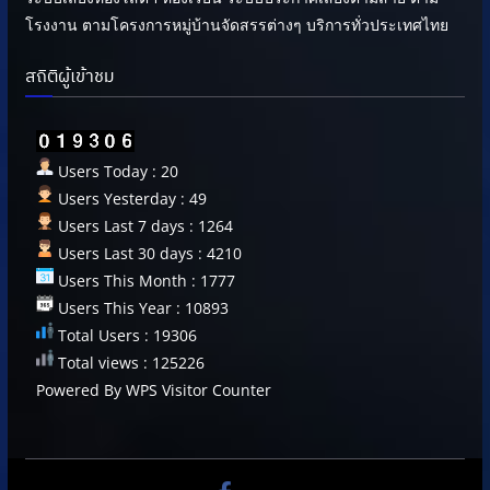
โรงงาน ตามโครงการหมู่บ้านจัดสรรต่างๆ บริการทั่วประเทศไทย
สถิติผู้เข้าชม
Users Today : 20
Users Yesterday : 49
Users Last 7 days : 1264
Users Last 30 days : 4210
Users This Month : 1777
Users This Year : 10893
Total Users : 19306
Total views : 125226
Powered By
WPS Visitor Counter