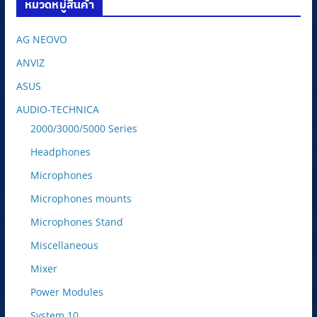
หมวดหมู่สินค้า
AG NEOVO
ANVIZ
ASUS
AUDIO-TECHNICA
2000/3000/5000 Series
Headphones
Microphones
Microphones mounts
Microphones Stand
Miscellaneous
Mixer
Power Modules
System 10