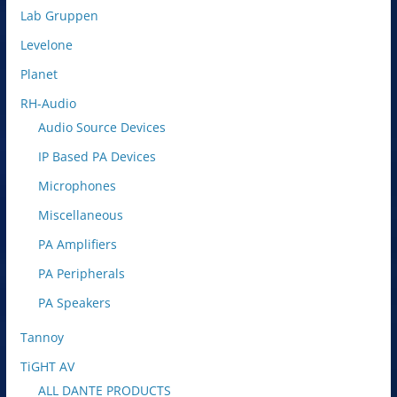
Lab Gruppen
Levelone
Planet
RH-Audio
Audio Source Devices
IP Based PA Devices
Microphones
Miscellaneous
PA Amplifiers
PA Peripherals
PA Speakers
Tannoy
TiGHT AV
ALL DANTE PRODUCTS