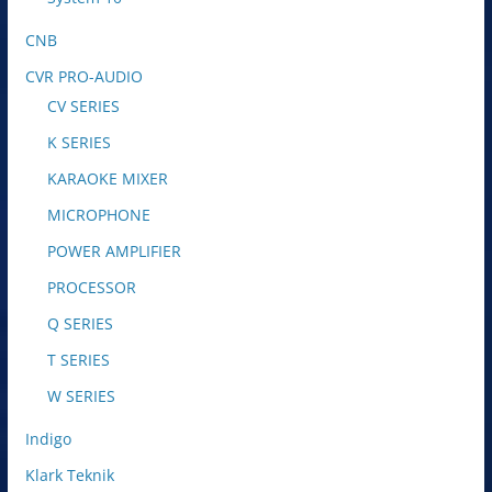
CNB
CVR PRO-AUDIO
CV SERIES
K SERIES
KARAOKE MIXER
MICROPHONE
POWER AMPLIFIER
PROCESSOR
Q SERIES
T SERIES
W SERIES
Indigo
Klark Teknik