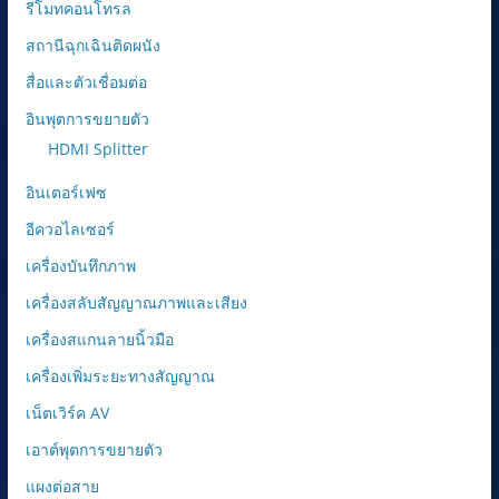
รีโมทคอนโทรล
สถานีฉุกเฉินติดผนัง
สื่อและตัวเชื่อมต่อ
อินพุตการขยายตัว
HDMI Splitter
อินเตอร์เฟซ
อีควอไลเซอร์
เครื่องบันทึกภาพ
เครื่องสลับสัญญาณภาพและเสียง
เครื่องสแกนลายนิ้วมือ
เครื่องเพิ่มระยะทางสัญญาณ
เน็ตเวิร์ค AV
เอาต์พุตการขยายตัว
แผงต่อสาย