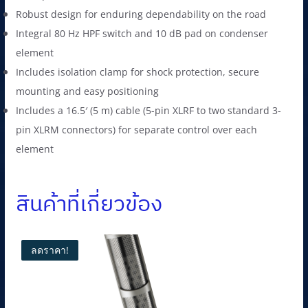
Robust design for enduring dependability on the road
Integral 80 Hz HPF switch and 10 dB pad on condenser
element
Includes isolation clamp for shock protection, secure
mounting and easy positioning
Includes a 16.5′ (5 m) cable (5-pin XLRF to two standard 3-
pin XLRM connectors) for separate control over each
element
สินค้าที่เกี่ยวข้อง
ลดราคา!