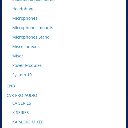
Headphones
Microphones
Microphones mounts
Microphones Stand
Miscellaneous
Mixer
Power Modules
System 10
CNB
CVR PRO-AUDIO
CV SERIES
K SERIES
KARAOKE MIXER