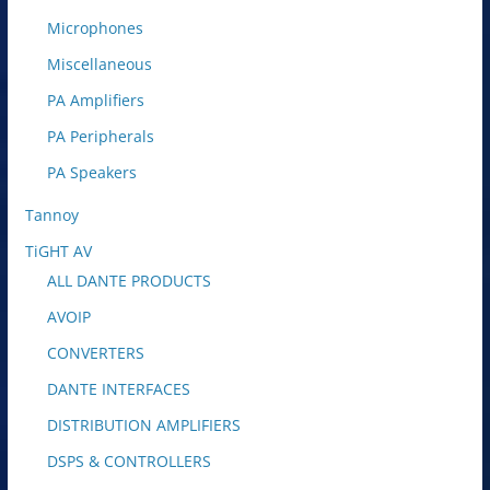
Microphones
Miscellaneous
PA Amplifiers
PA Peripherals
PA Speakers
Tannoy
TiGHT AV
ALL DANTE PRODUCTS
AVOIP
CONVERTERS
DANTE INTERFACES
DISTRIBUTION AMPLIFIERS
DSPS & CONTROLLERS