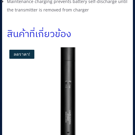
Maintenance charging prevents battery self-discharge until
the transmitter is removed from charger
สินค้าที่เกี่ยวข้อง
ลดราคา!