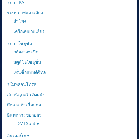
ระบบ PA
ระบบภาพและเสียง
ลำโพง
เครื่องขยายเสียง
ระบบโซลูชั่น
กล้องวงจรปิด
สตูดิโอโซลูชั่น
เซ็นชื่อแบบดิจิทัล
รีโมทคอนโทรล
สถานีฉุกเฉินติดผนัง
สื่อและตัวเชื่อมต่อ
อินพุตการขยายตัว
HDMI Splitter
อินเตอร์เฟซ