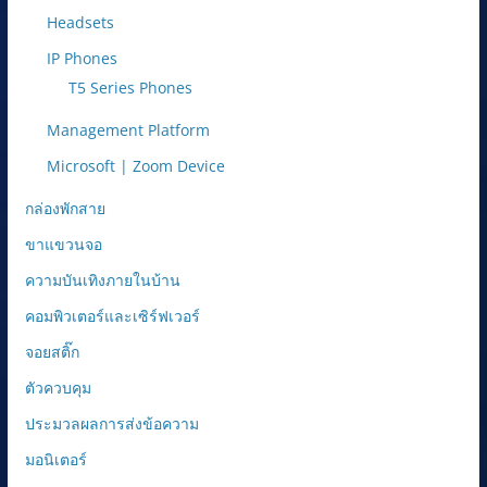
Headsets
IP Phones
T5 Series Phones
Management Platform
Microsoft | Zoom Device
กล่องพักสาย
ขาแขวนจอ
ความบันเทิงภายในบ้าน
คอมพิวเตอร์และเซิร์ฟเวอร์
จอยสติ๊ก
ตัวควบคุม
ประมวลผลการส่งข้อความ
มอนิเตอร์