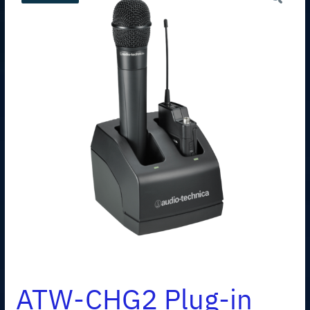
ATW-CHG2 Plug-in