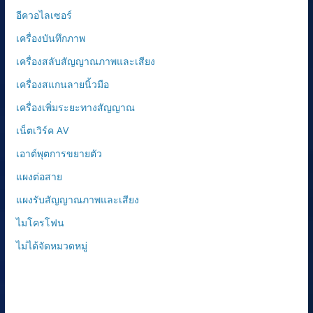
อีควอไลเซอร์
เครื่องบันทึกภาพ
เครื่องสลับสัญญาณภาพและเสียง
เครื่องสแกนลายนิ้วมือ
เครื่องเพิ่มระยะทางสัญญาณ
เน็ตเวิร์ค AV
เอาต์พุตการขยายตัว
แผงต่อสาย
แผงรับสัญญาณภาพและเสียง
ไมโครโฟน
ไม่ได้จัดหมวดหมู่