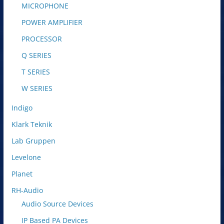
MICROPHONE
POWER AMPLIFIER
PROCESSOR
Q SERIES
T SERIES
W SERIES
Indigo
Klark Teknik
Lab Gruppen
Levelone
Planet
RH-Audio
Audio Source Devices
IP Based PA Devices