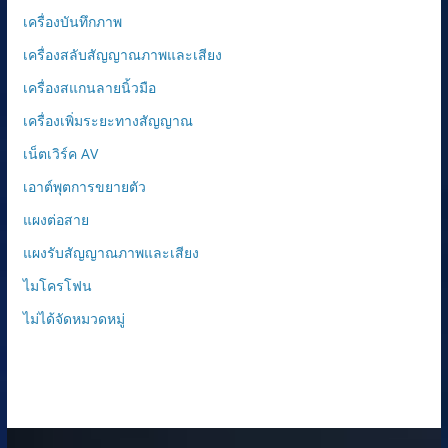
เครื่องบันทึกภาพ
เครื่องสลับสัญญาณภาพและเสียง
เครื่องสแกนลายนิ้วมือ
เครื่องเพิ่มระยะทางสัญญาณ
เน็ตเวิร์ค AV
เอาต์พุตการขยายตัว
แผงต่อสาย
แผงรับสัญญาณภาพและเสียง
ไมโครโฟน
ไม่ได้จัดหมวดหมู่