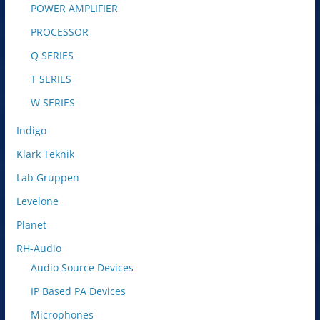
POWER AMPLIFIER
PROCESSOR
Q SERIES
T SERIES
W SERIES
Indigo
Klark Teknik
Lab Gruppen
Levelone
Planet
RH-Audio
Audio Source Devices
IP Based PA Devices
Microphones