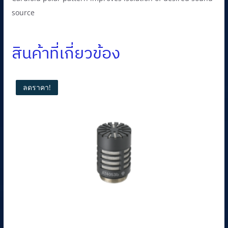
source
สินค้าที่เกี่ยวข้อง
ลดราคา!