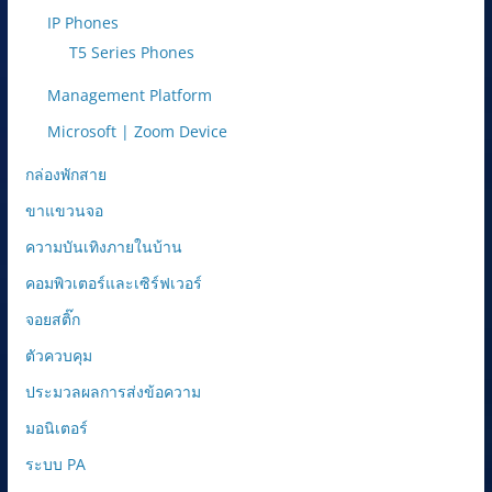
IP Phones
T5 Series Phones
Management Platform
Microsoft | Zoom Device
กล่องพักสาย
ขาแขวนจอ
ความบันเทิงภายในบ้าน
คอมพิวเตอร์และเซิร์ฟเวอร์
จอยสติ๊ก
ตัวควบคุม
ประมวลผลการส่งข้อความ
มอนิเตอร์
ระบบ PA