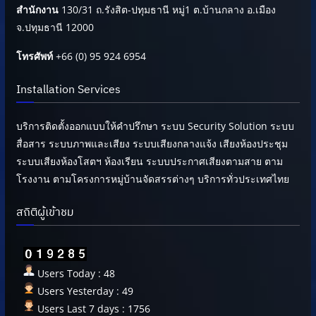
สำนักงาน
130/31 ถ.รังสิต-ปทุมธานี หมู่1 ต.บ้านกลาง อ.เมือง
จ.ปทุมธานี 12000
โทรศัพท์
+66 (0) 95 924 6954
Installation Services
บริการติดตั้งออกแบบให้คำปรึกษา ระบบ Security Solution ระบบ
สื่อสาร ระบบภาพและเสียง ระบบเสียงกลางแจ้ง เสียงห้องประชุม
ระบบเสียงห้องโสตฯ ห้องเรียน ระบบประกาศเสียงตามสาย ตาม
โรงงาน ตามโครงการหมู่บ้านจัดสรรต่างๆ บริการทั่วประเทศไทย
สถิติผู้เข้าชม
Users Today : 48
Users Yesterday : 49
Users Last 7 days : 1756