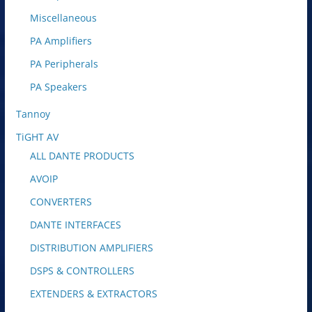
Miscellaneous
PA Amplifiers
PA Peripherals
PA Speakers
Tannoy
TiGHT AV
ALL DANTE PRODUCTS
AVOIP
CONVERTERS
DANTE INTERFACES
DISTRIBUTION AMPLIFIERS
DSPS & CONTROLLERS
EXTENDERS & EXTRACTORS