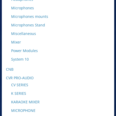
Microphones
Microphones mounts
Microphones Stand
Miscellaneous
Mixer
Power Modules
System 10
CNB
CVR PRO-AUDIO
CV SERIES
K SERIES
KARAOKE MIXER
MICROPHONE