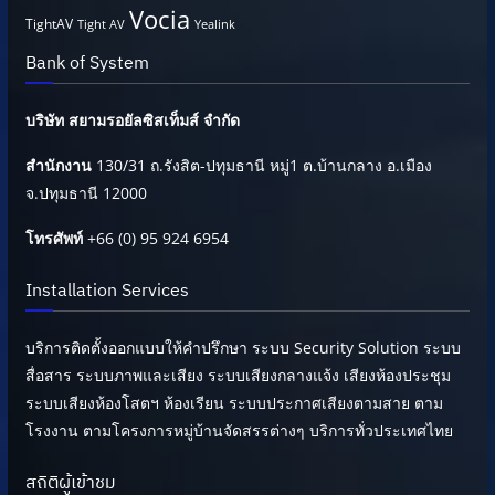
Vocia
TightAV
Tight AV
Yealink
Bank of System
บริษัท สยามรอยัลซิสเท็มส์ จำกัด
สำนักงาน
130/31 ถ.รังสิต-ปทุมธานี หมู่1 ต.บ้านกลาง อ.เมือง
จ.ปทุมธานี 12000
โทรศัพท์
+66 (0) 95 924 6954
Installation Services
บริการติดตั้งออกแบบให้คำปรึกษา ระบบ Security Solution ระบบ
สื่อสาร ระบบภาพและเสียง ระบบเสียงกลางแจ้ง เสียงห้องประชุม
ระบบเสียงห้องโสตฯ ห้องเรียน ระบบประกาศเสียงตามสาย ตาม
โรงงาน ตามโครงการหมู่บ้านจัดสรรต่างๆ บริการทั่วประเทศไทย
สถิติผู้เข้าชม