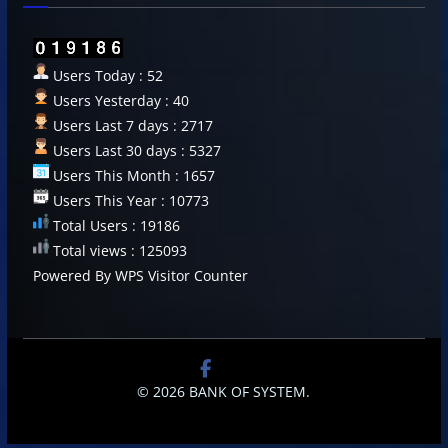
Users Today : 52
Users Yesterday : 40
Users Last 7 days : 2717
Users Last 30 days : 5327
Users This Month : 1657
Users This Year : 10773
Total Users : 19186
Total views : 125093
Powered By
WPS Visitor Counter
© 2026
BANK OF SYSTEM
.