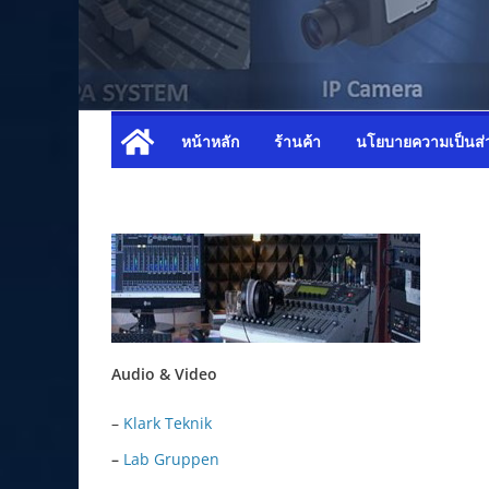
หน้าหลัก
ร้านค้า
นโยบายความเป็นส่
Audio & Video
–
Klark Teknik
–
Lab Gruppen