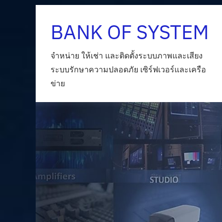
Skip
BANK OF SYSTEM
to
content
จำหน่าย ให้เช่า และติดตั้งระบบภาพและเสียง
ระบบรักษาความปลอดภัย เซิร์ฟเวอร์และเครือ
ข่าย