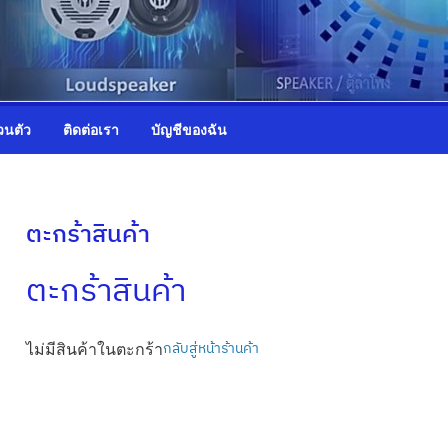
วนตัว
ติดต่อเรา
บัญชีของฉัน
ตะกร้าสินค้า
ตะกร้าสินค้า
ไม่มีสินค้าในตะกร้า
กลับสู่หน้าร้านค้า